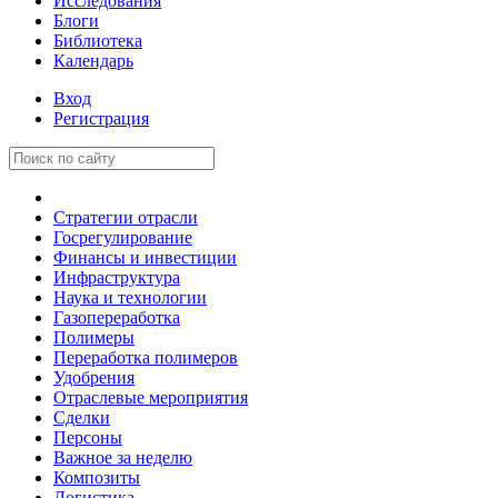
Исследования
Блоги
Библиотека
Календарь
Вход
Регистрация
Стратегии отрасли
Госрегулирование
Финансы и инвестиции
Инфраструктура
Наука и технологии
Газопереработка
Полимеры
Переработка полимеров
Удобрения
Отраслевые мероприятия
Сделки
Персоны
Важное за неделю
Композиты
Логистика