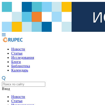
Новости
Статьи
Исследования
Блоги
Библиотека
Календарь
Вход
Новости
Статьи