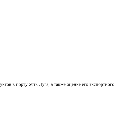
тов в порту Усть-Луга, а также оценке его экспортного