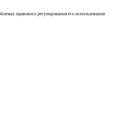
блемах правового регулирования его использования