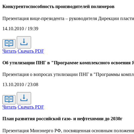
Конкурентоспособность производителей полимеров
Презентация вице-президента – руководителя Дирекции пласт
14.10.2010 / 19:39
Читать
Скачать PDF
Об утилизации ПНГ в "Программе комплексного освоения 
Презентация о вопросах утилизации ПНГ в "Программы компле
13.10.2010 / 23:08
Читать
Скачать PDF
План развития российской газо- и нефтехимии до 2030г
Презентация Минэнерго РФ, посвященная основным положениям