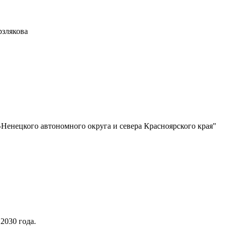
рзлякова
Ненецкого автономного округа и севера Красноярского края"
2030 года.