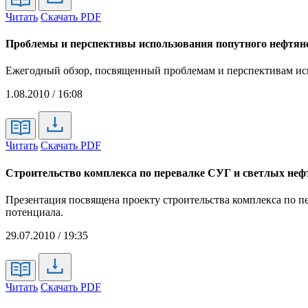
Читать
Скачать PDF
Проблемы и перспективы использования попутного нефтяног
Ежегодный обзор, посвященный проблемам и перспективам исп
1.08.2010 / 16:08
Читать
Скачать PDF
Строительство комплекса по перевалке СУГ и светлых неф
Презентация посвящена проекту строительства комплекса по пе
потенциала.
29.07.2010 / 19:35
Читать
Скачать PDF