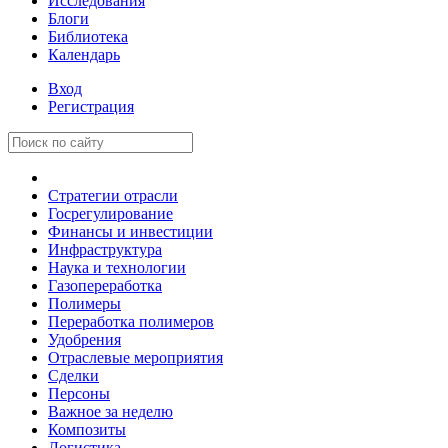
Исследования
Блоги
Библиотека
Календарь
Вход
Регистрация
Стратегии отрасли
Госрегулирование
Финансы и инвестиции
Инфраструктура
Наука и технологии
Газопереработка
Полимеры
Переработка полимеров
Удобрения
Отраслевые мероприятия
Сделки
Персоны
Важное за неделю
Композиты
Логистика