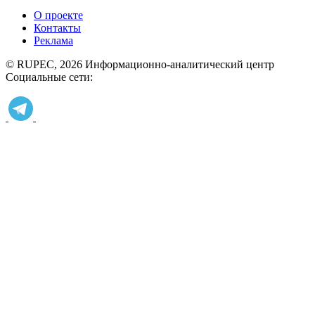
О проекте
Контакты
Реклама
© RUPEC, 2026
Информационно-аналитический центр
Социальные сети: