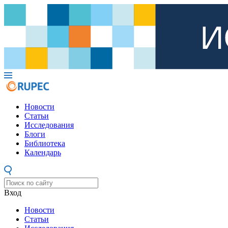
Новости
Статьи
Исследования
Блоги
Библиотека
Календарь
Вход
Новости
Статьи