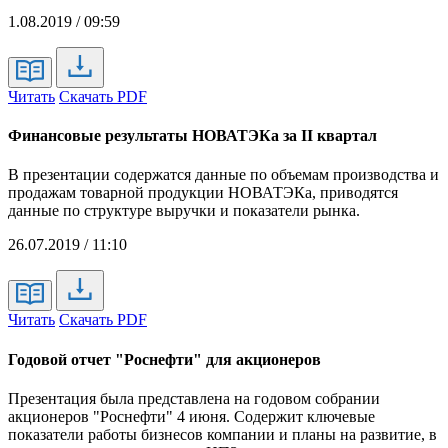
1.08.2019 / 09:59
Читать
Скачать PDF
Финансовые результаты НОВАТЭКа за II квартал
В презентации содержатся данные по объемам производства и
продажам товарной продукции НОВАТЭКа, приводятся
данные по структуре выручки и показатели рынка.
26.07.2019 / 11:10
Читать
Скачать PDF
Годовой отчет "Роснефти" для акционеров
Презентация была представлена на годовом собрании
акционеров "Роснефти" 4 июня. Содержит ключевые
показатели работы бизнесов компании и планы на развитие, в