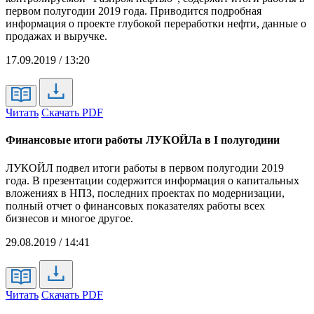
первом полугодии 2019 года. Приводится подробная
информация о проекте глубокой переработки нефти, данные о
продажах и выручке.
17.09.2019 / 13:20
Читать
Скачать PDF
Финансовые итоги работы ЛУКОЙЛа в I полугодиии
ЛУКОЙЛ подвел итоги работы в первом полугодии 2019
года. В презентации содержится информация о капитальных
вложениях в НПЗ, последних проектах по модернизации,
полный отчет о финансовых показателях работы всех
бизнесов и многое другое.
29.08.2019 / 14:41
Читать
Скачать PDF