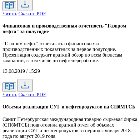
Читать
Скачать PDF
Финансовая и производственная отчетность "Газпром
нефти" за полугодие
"Газпром нефть" отчиталась о финансовых и
производственных показателях за первое полугодие.
Презентация содержит краткий обзор по всем бизнесам
компании, в том числе по нефтепереработке.
13.08.2019 / 15:29
Читать
Скачать PDF
Объемы реализации СУГ и нефтепродуктов на СПбМТСБ
Санкт-Петербургская международная товарно-сырьевая биржа
(СПбМТСБ) подготовила краткий отчет об объемах
реализации СУГ и нефтепродуктов за период с января 2018
года по август 2019 года.