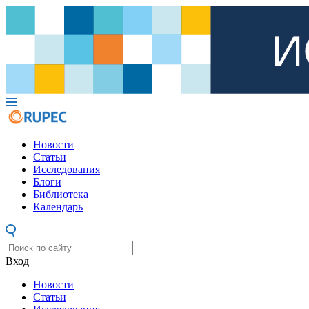
Новости
Статьи
Исследования
Блоги
Библиотека
Календарь
Вход
Новости
Статьи