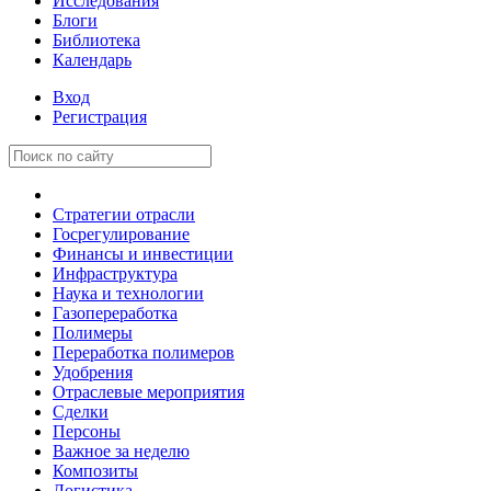
Исследования
Блоги
Библиотека
Календарь
Вход
Регистрация
Стратегии отрасли
Госрегулирование
Финансы и инвестиции
Инфраструктура
Наука и технологии
Газопереработка
Полимеры
Переработка полимеров
Удобрения
Отраслевые мероприятия
Сделки
Персоны
Важное за неделю
Композиты
Логистика