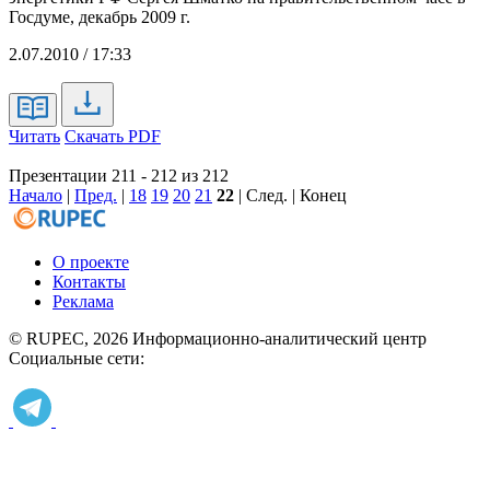
Госдуме, декабрь 2009 г.
2.07.2010 / 17:33
Читать
Скачать PDF
Презентации 211 - 212 из 212
Начало
|
Пред.
|
18
19
20
21
22
| След. | Конец
О проекте
Контакты
Реклама
© RUPEC, 2026
Информационно-аналитический центр
Социальные сети: