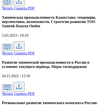
Читать
Скачать PDF
Химическая промышленность Казахстана: тенденции,
перспективы, возможности. Стратегия развития ТОО
Samruk-Kazyna Ondeu
5.03.2023 / 19:10
Читать
Скачать PDF
Развитие химической промышленности в России в
условиях текущего периода. Меры господдержки
24.11.2022 / 12:18
Читать
Скачать PDF
Региональное развитие химического комплекса России: