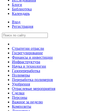
Исследования
Блоги
Библиотека
Календарь
Вход
Регистрация
Стратегии отрасли
Госрегулирование
Финансы и инвестиции
Инфраструктура
Наука и технологии
Газопереработка
Полимеры
Переработка полимеров
Удобрения
Отраслевые мероприятия
Сделки
Персоны
Важное за неделю
Композиты
Логистика