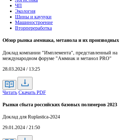
ЧП
Экология
Шины и каучуки
Машиностроение
Вторпереработка
Обзор рынка аммиака, метанола и их производных
Доклад компании "Имплемента", представленный на
международном форуме "Аммиак и метанол PRO"
28.03.2024 / 13:25
Читать
Скачать PDF
Рынки сбыта российских базовых полимеров 2023
Доклад для Ruplastica-2024
29.01.2024 / 21:50