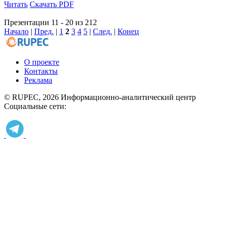
Читать
Скачать PDF
Презентации 11 - 20 из 212
Начало
|
Пред.
|
1
2
3
4
5
|
След.
|
Конец
О проекте
Контакты
Реклама
© RUPEC, 2026
Информационно-аналитический центр
Социальные сети: