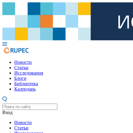
Новости
Статьи
Исследования
Блоги
Библиотека
Календарь
Вход
Новости
Статьи