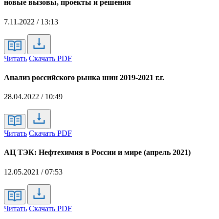
новые вызовы, проекты и решения
7.11.2022 / 13:13
Читать
Скачать PDF
Анализ российского рынка шин 2019-2021 г.г.
28.04.2022 / 10:49
Читать
Скачать PDF
АЦ ТЭК: Нефтехимия в России и мире (апрель 2021)
12.05.2021 / 07:53
Читать
Скачать PDF