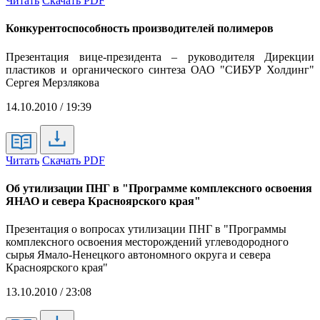
Читать
Скачать PDF
Конкурентоспособность производителей полимеров
Презентация вице-президента – руководителя Дирекции
пластиков и органического синтеза ОАО "СИБУР Холдинг"
Сергея Мерзлякова
14.10.2010 / 19:39
Читать
Скачать PDF
Об утилизации ПНГ в "Программе комплексного освоения
ЯНАО и севера Красноярского края"
Презентация о вопросах утилизации ПНГ в "Программы
комплексного освоения месторождений углеводородного
сырья Ямало-Ненецкого автономного округа и севера
Красноярского края"
13.10.2010 / 23:08