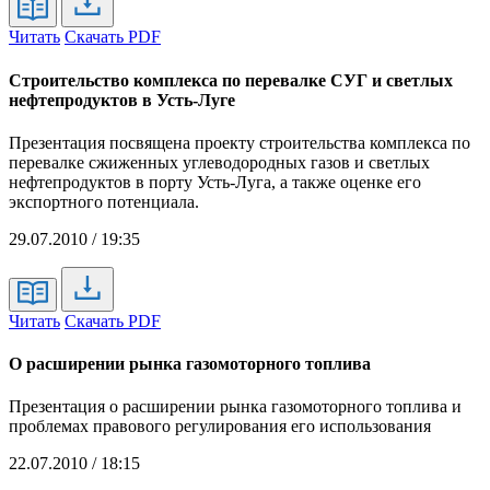
Читать
Скачать PDF
Строительство комплекса по перевалке СУГ и светлых
нефтепродуктов в Усть-Луге
Презентация посвящена проекту строительства комплекса по
перевалке сжиженных углеводородных газов и светлых
нефтепродуктов в порту Усть-Луга, а также оценке его
экспортного потенциала.
29.07.2010 / 19:35
Читать
Скачать PDF
О расширении рынка газомоторного топлива
Презентация о расширении рынка газомоторного топлива и
проблемах правового регулирования его использования
22.07.2010 / 18:15