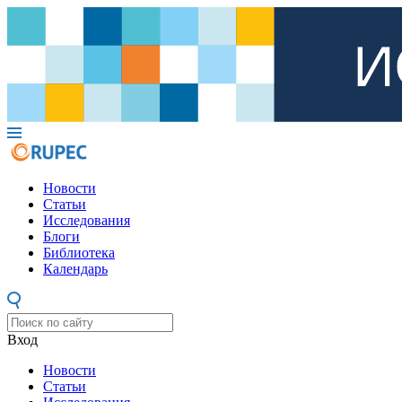
Новости
Статьи
Исследования
Блоги
Библиотека
Календарь
Вход
Новости
Статьи