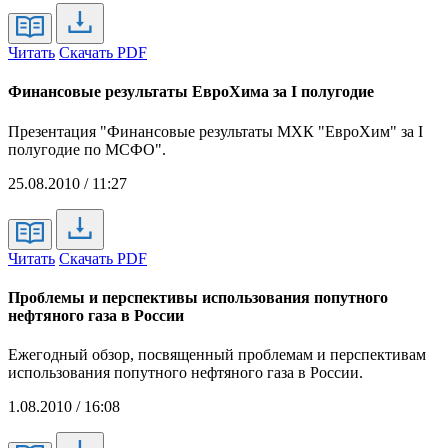
Читать
Скачать PDF
Финансовые результаты ЕвроХима за I полугодие
Презентация "Финансовые результаты МХК "ЕвроХим" за I
полугодие по МСФО".
25.08.2010 / 11:27
Читать
Скачать PDF
Проблемы и перспективы использования попутного
нефтяного газа в России
Ежегодный обзор, посвященный проблемам и перспективам
использования попутного нефтяного газа в России.
1.08.2010 / 16:08