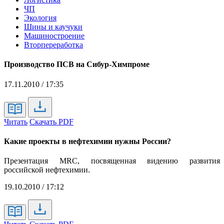
ЧП
Экология
Шины и каучуки
Машиностроение
Вторпереработка
Производство ПСВ на Сибур-Химпроме
17.11.2010 / 17:35
Читать
Скачать PDF
Какие проекты в нефтехимии нужны России?
Презентация MRC, посвященная видению развития
российской нефтехимии.
19.10.2010 / 17:12