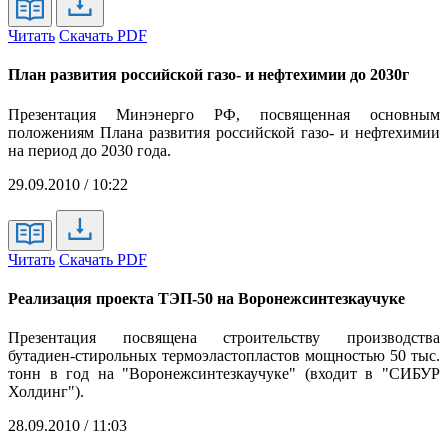
Читать
Скачать PDF
План развития российской газо- и нефтехимии до 2030г
Презентация Минэнерго РФ, посвященная основным
положениям Плана развития российской газо- и нефтехимии
на период до 2030 года.
29.09.2010 / 10:22
Читать
Скачать PDF
Реализация проекта ТЭП-50 на Воронежсинтезкаучуке
Презентация посвящена строительству производства
бутадиен-стирольных термоэластопластов мощностью 50 тыс.
тонн в год на "Воронежсинтезкаучуке" (входит в "СИБУР
Холдинг").
28.09.2010 / 11:03