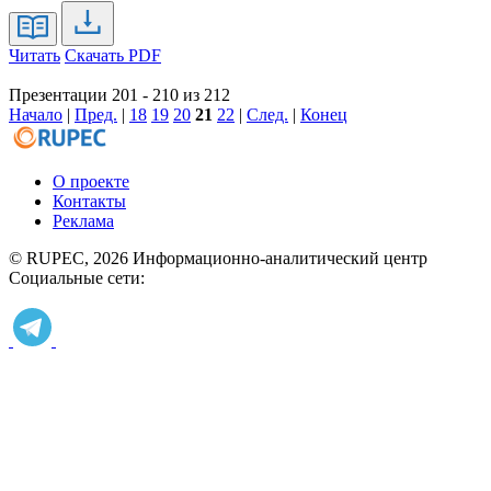
Читать
Скачать PDF
Презентации 201 - 210 из 212
Начало
|
Пред.
|
18
19
20
21
22
|
След.
|
Конец
О проекте
Контакты
Реклама
© RUPEC, 2026
Информационно-аналитический центр
Социальные сети: