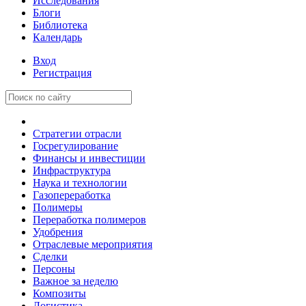
Исследования
Блоги
Библиотека
Календарь
Вход
Регистрация
Стратегии отрасли
Госрегулирование
Финансы и инвестиции
Инфраструктура
Наука и технологии
Газопереработка
Полимеры
Переработка полимеров
Удобрения
Отраслевые мероприятия
Сделки
Персоны
Важное за неделю
Композиты
Логистика