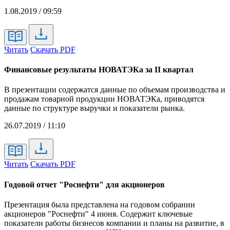
1.08.2019 / 09:59
Читать
Скачать PDF
Финансовые результаты НОВАТЭКа за II квартал
В презентации содержатся данные по объемам производства и
продажам товарной продукции НОВАТЭКа, приводятся
данные по структуре выручки и показатели рынка.
26.07.2019 / 11:10
Читать
Скачать PDF
Годовой отчет "Роснефти" для акционеров
Презентация была представлена на годовом собрании
акционеров "Роснефти" 4 июня. Содержит ключевые
показатели работы бизнесов компании и планы на развитие, в