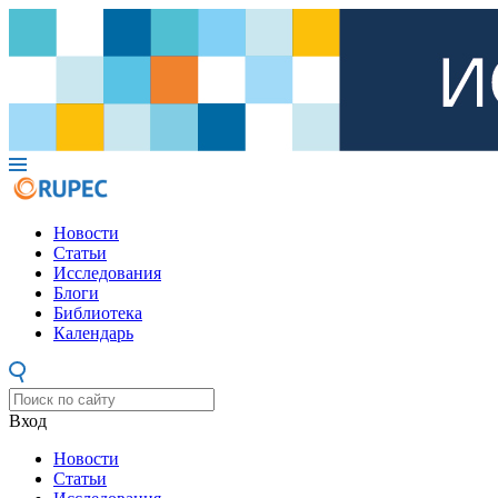
Новости
Статьи
Исследования
Блоги
Библиотека
Календарь
Вход
Новости
Статьи