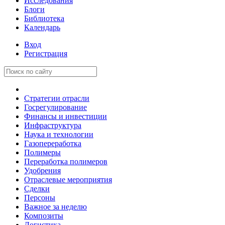
Исследования
Блоги
Библиотека
Календарь
Вход
Регистрация
Стратегии отрасли
Госрегулирование
Финансы и инвестиции
Инфраструктура
Наука и технологии
Газопереработка
Полимеры
Переработка полимеров
Удобрения
Отраслевые мероприятия
Сделки
Персоны
Важное за неделю
Композиты
Логистика