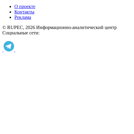
О проекте
Контакты
Реклама
© RUPEC, 2026
Информационно-аналитический центр
Социальные сети: