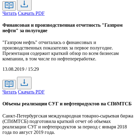
Читать
Скачать PDF
Финансовая и производственная отчетность "Газпром
нефти" за полугодие
"Газпром нефть" отчиталась о финансовых и
производственных показателях за первое полугодие.
Презентация содержит краткий обзор по всем бизнесам
компании, в том числе по нефтепереработке.
13.08.2019 / 15:29
Читать
Скачать PDF
Объемы реализации СУГ и нефтепродуктов на СПбМТСБ
Санкт-Петербургская международная товарно-сырьевая биржа
(СПбМТСБ) подготовила краткий отчет об объемах
реализации СУГ и нефтепродуктов за период с января 2018
года по август 2019 года.