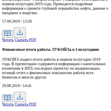
первом полугодии 2019 года. Приводится подробная
информация о проекте глубокой переработки нефти, данные о
продажах и выручке.
17.09.2019 / 13:20
Читать
Скачать PDF
Финансовые итоги работы ЛУКОЙЛа в I полугодиии
ЛУКОЙЛ подвел итоги работы в первом полугодии 2019
года. В презентации содержится информация о капитальных
вложениях в НПЗ, последних проектах по модернизации,
полный отчет о финансовых показателях работы всех
бизнесов и многое другое.
29.08.2019 / 14:41
Читать
Скачать PDF