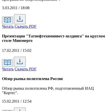
3.03.2011 / 18:08
Читать
Скачать PDF
Презентация "Татнефтехиминвест-холдинга" на круглом
столе Минэнерго
17.02.2011 / 15:02
Читать
Скачать PDF
Обзор рынка полиэтилена России
Обзор рынка полиэтилена РФ, подготовленный ИАЦ
"Кортес".
15.02.2011 / 12:54