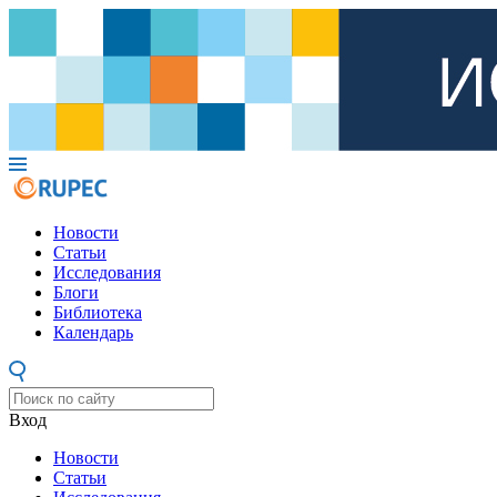
Новости
Статьи
Исследования
Блоги
Библиотека
Календарь
Вход
Новости
Статьи