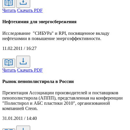
Читать
Скачать PDF
Нефтехимия для энергосбережения
Исследование "СИБУРа" и RPI, посвященное вкладу
нефтехимии в повышение энергоэффективности.
11.02.2011 / 16:27
Читать
Скачать PDF
Рынок пенополистирола в России
Презентация Ассоциации производителей и поставщиков
пенополистирола (АППП), представленная на конференции
"Полистирол и АБС пластики 2010", организованной
компанией Creon.
31.01.2011 / 14:40