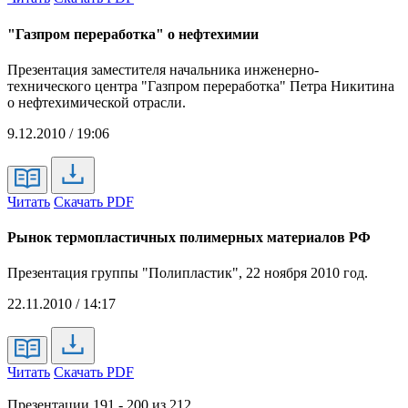
"Газпром переработка" о нефтехимии
Презентация заместителя начальника инженерно-
технического центра "Газпром переработка" Петра Никитина
о нефтехимической отрасли.
9.12.2010 / 19:06
Читать
Скачать PDF
Рынок термопластичных полимерных материалов РФ
Презентация группы "Полипластик", 22 ноября 2010 год.
22.11.2010 / 14:17
Читать
Скачать PDF
Презентации 191 - 200 из 212