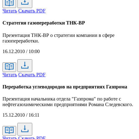
Читать
Скачать PDF
Стратегия газопереработки ТНК-ВР
Презентация ТНК-ВР о стратегии компании в сфере
газопереработки.
16.12.2010 / 10:00
Читать
Скачать PDF
Переработка углеводородов на предприятиях Газпрома
Презентация начальника отдела "Газпрома" по работе с
нефтегазохимическими предприятиями Романа Следевского.
15.12.2010 / 16:11
Читать
Скачать PDF