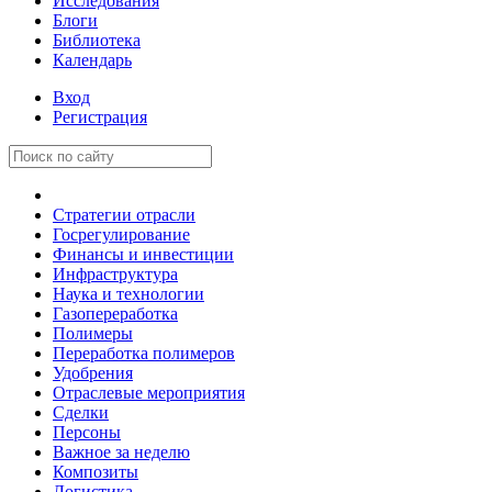
Исследования
Блоги
Библиотека
Календарь
Вход
Регистрация
Стратегии отрасли
Госрегулирование
Финансы и инвестиции
Инфраструктура
Наука и технологии
Газопереработка
Полимеры
Переработка полимеров
Удобрения
Отраслевые мероприятия
Сделки
Персоны
Важное за неделю
Композиты
Логистика