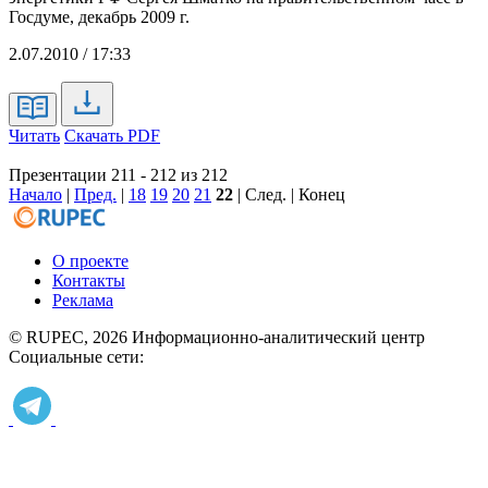
Госдуме, декабрь 2009 г.
2.07.2010 / 17:33
Читать
Скачать PDF
Презентации 211 - 212 из 212
Начало
|
Пред.
|
18
19
20
21
22
| След. | Конец
О проекте
Контакты
Реклама
© RUPEC, 2026
Информационно-аналитический центр
Социальные сети: