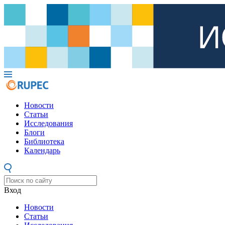
Новости
Статьи
Исследования
Блоги
Библиотека
Календарь
Вход
Новости
Статьи