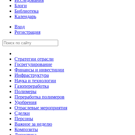
Исследования
Блоги
Библиотека
Календарь
Вход
Регистрация
Стратегии отрасли
Госрегулирование
Финансы и инвестиции
Инфраструктура
Наука и технологии
Газопереработка
Полимеры
Переработка полимеров
Удобрения
Отраслевые мероприятия
Сделки
Персоны
Важное за неделю
Композиты
Логистика