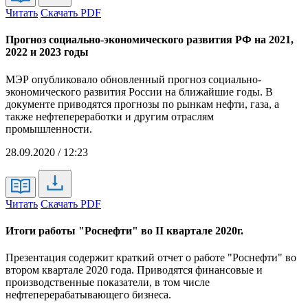
Читать
Скачать PDF
Прогноз социально-экономического развития РФ на 2021,
2022 и 2023 годы
МЭР опубликовало обновленный прогноз социально-
экономического развития России на ближайшие годы. В
документе приводятся прогнозы по рынкам нефти, газа, а
также нефтепереработки и другим отраслям
промышленности.
28.09.2020 / 12:23
Читать
Скачать PDF
Итоги работы "Роснефти" во II квартале 2020г.
Презентация содержит краткий отчет о работе "Роснефти" во
втором квартале 2020 года. Приводятся финансовые и
производственные показатели, в том числе
нефтеперерабатывающего бизнеса.