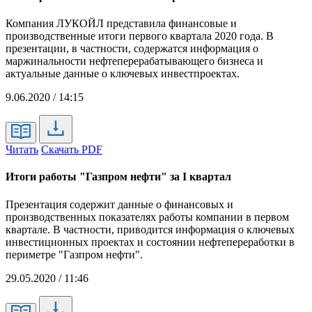
Компания ЛУКОЙЛ представила финансовые и
производственные итоги первого квартала 2020 года. В
презентации, в частности, содержатся информация о
маржинальности нефтеперерабатывающего бизнеса и
актуальные данные о ключевых инвестпроектах.
9.06.2020 / 14:15
Читать
Скачать PDF
Итоги работы "Газпром нефти" за I квартал
Презентация содержит данные о финансовых и
производственных показателях работы компании в первом
квартале. В частности, приводится информация о ключевых
инвестиционных проектах и состоянии нефтепереработки в
периметре "Газпром нефти".
29.05.2020 / 11:46