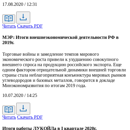
17.08.2020 / 12:31
Читать
Скачать PDF
МЭР: Итоги внешнеэкономической деятельности РФ в
2019г.
Торговые войны и замедление темпов мирового
экономического роста привели к ухудшению совокупного
внешнего спроса на продукцию российского экспорта. Еще
одним фактором отрицательной динамики внешней торговли
страны стала неблагоприятная конъюнктура мировых рынков
углеводородов и базовых металлов, говорится в докладе
Минэкономразвития по итогам 2019 года.
10.07.2020 / 14:25
Читать
Скачать PDF
Итоги работы ЛУКОЙЛа в I квартале 2020г.