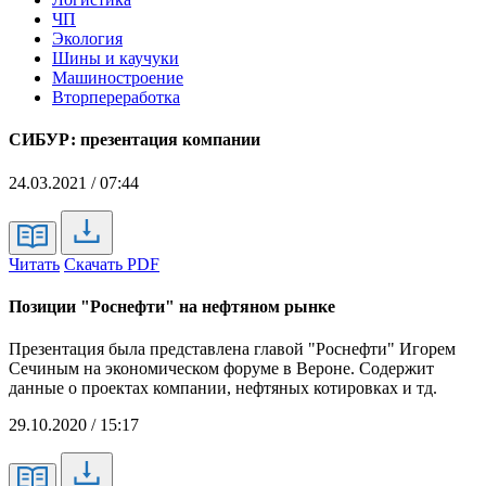
ЧП
Экология
Шины и каучуки
Машиностроение
Вторпереработка
СИБУР: презентация компании
24.03.2021 / 07:44
Читать
Скачать PDF
Позиции "Роснефти" на нефтяном рынке
Презентация была представлена главой "Роснефти" Игорем
Сечиным на экономическом форуме в Вероне. Содержит
данные о проектах компании, нефтяных котировках и тд.
29.10.2020 / 15:17