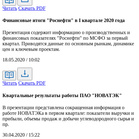
Читать
Скачать PDF
Финансовые итоги "Роснефти" в I квартале 2020 года
Презентация содержит информацию о производственных и
финансовых показателях "Роснефти" по МСФО за первый
квартал. Приводятся данные по основным рынкам, динамике
цен и ключевым проектам.
18.05.2020 / 10:02
Читать
Скачать PDF
Квартальные результаты работы ПАО "НОВАТЭК"
В презентации представлена сокращенная информация о
работе НОВАТЭКа в первом квартале: показатели выручки и
прибыли, объемы продаж и добычи углеводородного сырья и
пр.
30.04.2020 / 15:22