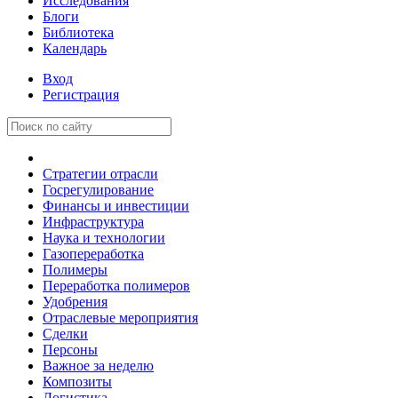
Исследования
Блоги
Библиотека
Календарь
Вход
Регистрация
Стратегии отрасли
Госрегулирование
Финансы и инвестиции
Инфраструктура
Наука и технологии
Газопереработка
Полимеры
Переработка полимеров
Удобрения
Отраслевые мероприятия
Сделки
Персоны
Важное за неделю
Композиты
Логистика