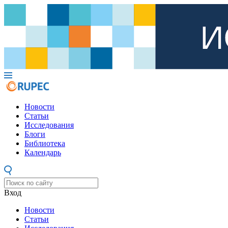
Новости
Статьи
Исследования
Блоги
Библиотека
Календарь
Вход
Новости
Статьи