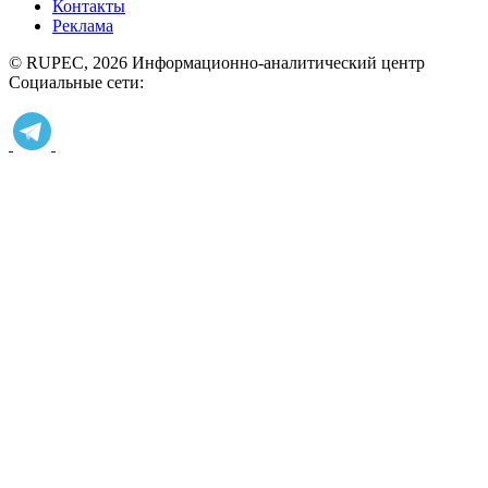
Контакты
Реклама
© RUPEC, 2026
Информационно-аналитический центр
Социальные сети: