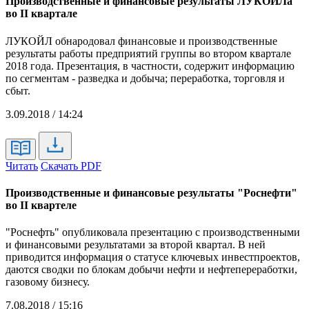
Производственные и финансовые результаты ЛУКОЙЛа
во II квартале
ЛУКОЙЛ обнародовал финансовые и производственные
результаты работы предприятий группы во втором квартале
2018 года. Презентация, в частности, содержит информацию
по сегментам - разведка и добыча; переработка, торговля и
сбыт.
3.09.2018 / 14:24
Читать
Скачать PDF
Производственные и финансовые результаты "Роснефти"
во II квартеле
"Роснефть" опубликовала презентацию с производственными
и финансовыми результатами за второй квартал. В ней
приводится информация о статусе ключевых инвестпроектов,
даются сводки по блокам добычи нефти и нефтепереработки,
газовому бизнесу.
7.08.2018 / 15:16