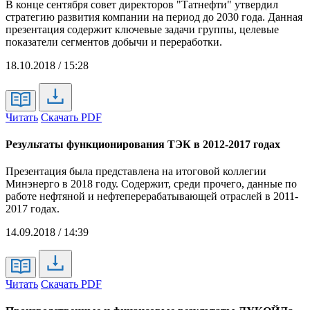
В конце сентября совет директоров "Татнефти" утвердил
стратегию развития компании на период до 2030 года. Данная
презентация содержит ключевые задачи группы, целевые
показатели сегментов добычи и переработки.
18.10.2018 / 15:28
Читать
Скачать PDF
Результаты функционирования ТЭК в 2012-2017 годах
Презентация была представлена на итоговой коллегии
Минэнерго в 2018 году. Содержит, среди прочего, данные по
работе нефтяной и нефтеперерабатывающей отраслей в 2011-
2017 годах.
14.09.2018 / 14:39
Читать
Скачать PDF