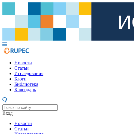
Новости
Статьи
Исследования
Блоги
Библиотека
Календарь
Вход
Новости
Статьи