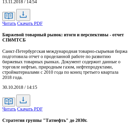
13.11.2018 / 14:54
Читать
Скачать PDF
Биржевой товарный рынок: итоги и перспективы - отчет
СПбМТСБ
Санкт-Петербургская международная товарно-сырьевая биржа
подготовила отчет о проделанной работе по развитию
биржевых товарных рынках. Документ содержит данные о
торговле нефтью, природным газом, нефтепродуктами,
стройматериалами с 2010 года по конец третьего квартала
2018 года.
30.10.2018 / 14:15
Читать
Скачать PDF
Стратегия группы "Татнефть" до 2030г.