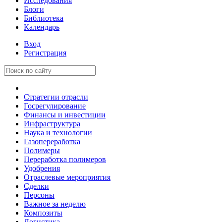
Исследования
Блоги
Библиотека
Календарь
Вход
Регистрация
Стратегии отрасли
Госрегулирование
Финансы и инвестиции
Инфраструктура
Наука и технологии
Газопереработка
Полимеры
Переработка полимеров
Удобрения
Отраслевые мероприятия
Сделки
Персоны
Важное за неделю
Композиты
Логистика