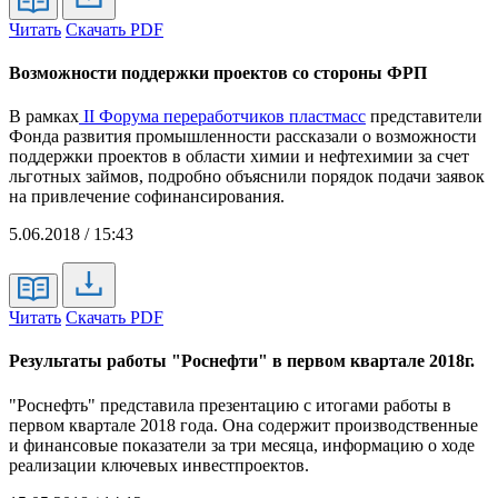
Читать
Скачать PDF
Возможности поддержки проектов со стороны ФРП
В рамках
II Форума переработчиков пластмасс
представители
Фонда развития промышленности рассказали о возможности
поддержки проектов в области химии и нефтехимии за счет
льготных займов, подробно объяснили порядок подачи заявок
на привлечение софинансирования.
5.06.2018 / 15:43
Читать
Скачать PDF
Результаты работы "Роснефти" в первом квартале 2018г.
"Роснефть" представила презентацию с итогами работы в
первом квартале 2018 года. Она содержит производственные
и финансовые показатели за три месяца, информацию о ходе
реализации ключевых инвестпроектов.