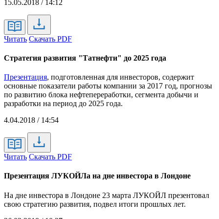
15.05.2018 / 14:12
Читать
Скачать PDF
Стратегия развития "Татнефти" до 2025 года
Презентация
, подготовленная для инвесторов, содержит
основные показатели работы компании за 2017 год, прогнозы
по развитию блока нефтепереработки, сегмента добычи и
разработки на период до 2025 года.
4.04.2018 / 14:54
Читать
Скачать PDF
Презентация ЛУКОЙЛа на дне инвестора в Лондоне
На дне инвестора в Лондоне 23 марта ЛУКОЙЛ презентовал
свою стратегию развития, подвел итоги прошлых лет.