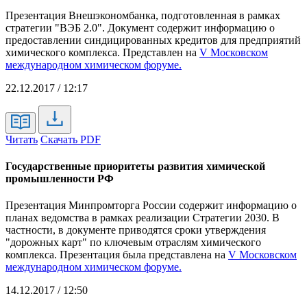
Презентация Внешэкономбанка, подготовленная в рамках
стратегии "ВЭБ 2.0". Документ содержит информацию о
предоставлении синдицированных кредитов для предприятий
химического комплекса. Представлен на
V Московском
международном химическом форуме.
22.12.2017 / 12:17
Читать
Скачать PDF
Государственные приоритеты развития химической
промышленности РФ
Презентация Минпромторга России содержит информацию о
планах ведомства в рамках реализации Стратегии 2030. В
частности, в документе приводятся сроки утверждения
"дорожных карт" по ключевым отраслям химического
комплекса. Презентация была представлена на
V Московском
международном химическом форуме.
14.12.2017 / 12:50