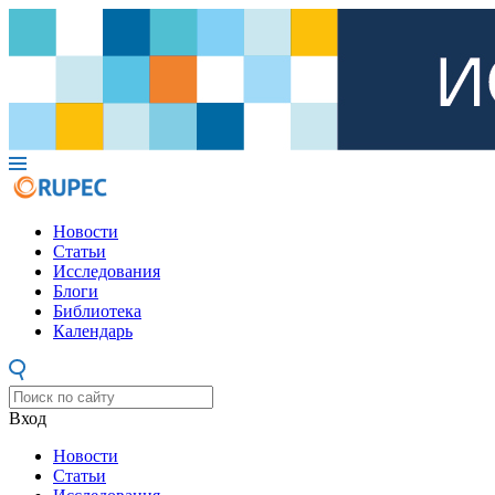
Новости
Статьи
Исследования
Блоги
Библиотека
Календарь
Вход
Новости
Статьи