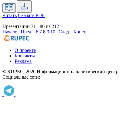
Читать
Скачать PDF
Презентации 71 - 80 из 212
Начало
|
Пред.
|
6
7
8
9
10
|
След.
|
Конец
О проекте
Контакты
Реклама
© RUPEC, 2026
Информационно-аналитический центр
Социальные сети: