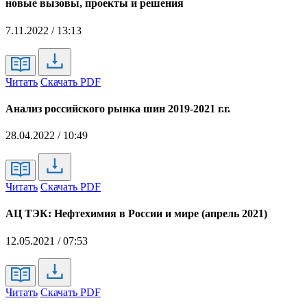
новые вызовы, проекты и решения
7.11.2022 / 13:13
Читать
Скачать PDF
Анализ российского рынка шин 2019-2021 г.г.
28.04.2022 / 10:49
Читать
Скачать PDF
АЦ ТЭК: Нефтехимия в России и мире (апрель 2021)
12.05.2021 / 07:53
Читать
Скачать PDF