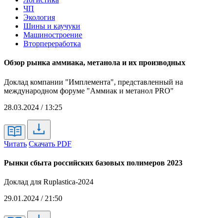
ЧП
Экология
Шины и каучуки
Машиностроение
Вторпереработка
Обзор рынка аммиака, метанола и их производных
Доклад компании "Имплемента", представленный на
международном форуме "Аммиак и метанол PRO"
28.03.2024 / 13:25
Читать
Скачать PDF
Рынки сбыта российских базовых полимеров 2023
Доклад для Ruplastica-2024
29.01.2024 / 21:50