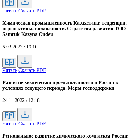
Читать
Скачать PDF
Химическая промышленность Казахстана: тенденции,
перспективы, возможности. Стратегия развития ТОО
Samruk-Kazyna Ondeu
5.03.2023 / 19:10
Читать
Скачать PDF
Развитие химической промышленности в России в
условиях текущего периода. Меры господдержки
24.11.2022 / 12:18
Читать
Скачать PDF
Региональное развитие химического комплекса России: