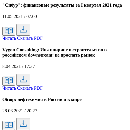
"Сибур": финансовые результаты за I квартал 2021 года
11.05.2021 / 07:00
Читать
Скачать PDF
Vygon Consulting: Инжиниринг и строительство в
российском downstream: не проспать рынок
8.04.2021 / 17:37
Читать
Скачать PDF
Обзор: нефтехимия в России и в мире
28.03.2021 / 20:27