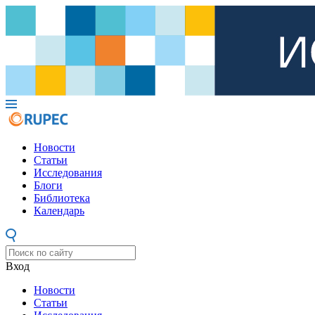
Новости
Статьи
Исследования
Блоги
Библиотека
Календарь
Вход
Новости
Статьи