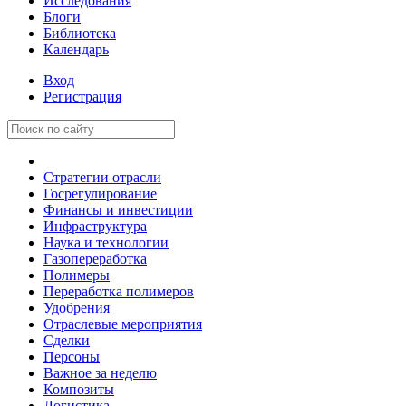
Исследования
Блоги
Библиотека
Календарь
Вход
Регистрация
Стратегии отрасли
Госрегулирование
Финансы и инвестиции
Инфраструктура
Наука и технологии
Газопереработка
Полимеры
Переработка полимеров
Удобрения
Отраслевые мероприятия
Сделки
Персоны
Важное за неделю
Композиты
Логистика