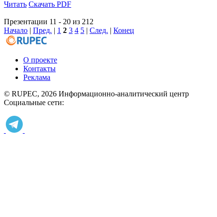
Читать
Скачать PDF
Презентации 11 - 20 из 212
Начало
|
Пред.
|
1
2
3
4
5
|
След.
|
Конец
О проекте
Контакты
Реклама
© RUPEC, 2026
Информационно-аналитический центр
Социальные сети: