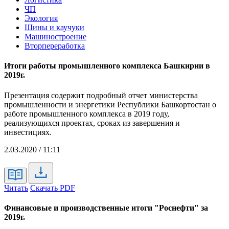
ЧП
Экология
Шины и каучуки
Машиностроение
Вторпереработка
Итоги работы промышленного комплекса Башкирии в
2019г.
Презентация содержит подробный отчет министерства
промышленности и энергетики Республики Башкортостан о
работе промышленного комплекса в 2019 году,
реализующихся проектах, сроках из завершения и
инвестициях.
2.03.2020 / 11:11
Читать
Скачать PDF
Финансовые и производственные итоги "Роснефти" за
2019г.