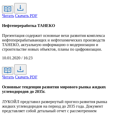
Читать
Скачать PDF
Нефтепереработка ТАНЕКО
Презентация содержит основные вехи развития комплекса
нефтеперерабатывающих и нефтехимических производств
ТАНЕКО, актуальную информацию о модернизации и
строительстве новых объектов, планы по цифровизации.
10.01.2020 / 16:23
Читать
Скачать PDF
Основные тенденции развития мирового рынка жидких
углеводородов до 2035г.
ЛУКОЙЛ представил развернутый прогноз развития рынка
жидких углеводородов на период до 2035 года. Документ
представляет собой детальный отчет с рассмотрением