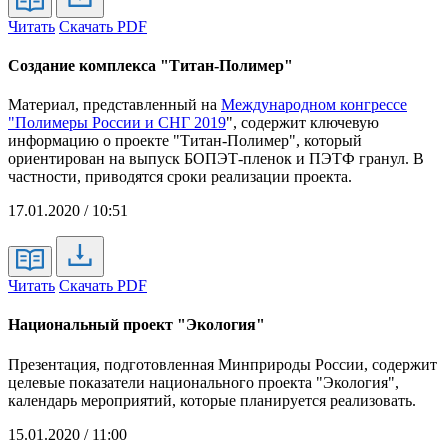
Читать
Скачать PDF
Создание комплекса "Титан-Полимер"
Материал, представленный на
Международном конгрессе
"Полимеры России и СНГ 2019
", содержит ключевую
информацию о проекте "Титан-Полимер", который
ориентирован на выпуск БОПЭТ-пленок и ПЭТФ гранул. В
частности, приводятся сроки реализации проекта.
17.01.2020 / 10:51
Читать
Скачать PDF
Национальный проект "Экология"
Презентация, подготовленная Минприроды России, содержит
целевые показатели национального проекта "Экология",
календарь мероприятий, которые планируется реализовать.
15.01.2020 / 11:00