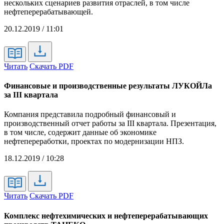
нескольких сценариев развития отраслей, в том числе
нефтеперерабатывающей.
20.12.2019 / 11:01
Читать
Скачать PDF
Финансовые и производственные результаты ЛУКОЙЛа
за III квартала
Компания представила подробный финансовый и
производственный отчет работы за III квартала. Презентация,
в том числе, содержит данные об экономике
нефтепереработки, проектах по модернизации НПЗ.
18.12.2019 / 10:28
Читать
Скачать PDF
Комплекс нефтехимических и нефтеперерабатывающих