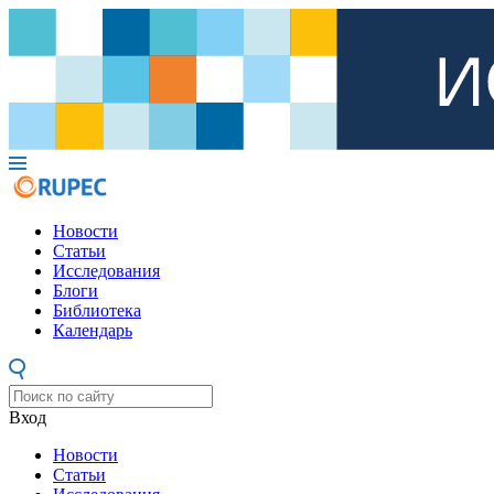
Новости
Статьи
Исследования
Блоги
Библиотека
Календарь
Вход
Новости
Статьи