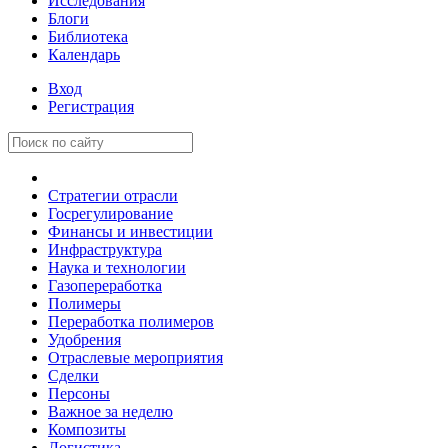
Исследования
Блоги
Библиотека
Календарь
Вход
Регистрация
Стратегии отрасли
Госрегулирование
Финансы и инвестиции
Инфраструктура
Наука и технологии
Газопереработка
Полимеры
Переработка полимеров
Удобрения
Отраслевые мероприятия
Сделки
Персоны
Важное за неделю
Композиты
Логистика