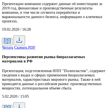
Презентации компании содержит данные об инвестициях за
2019 год, финансовые и производственные результаты
компании, в том числе сегмента переработки и
маржинальности данного бизнеса, информацию о ключевых
проектах.
19.02.2020 / 16:28
Читать
Скачать PDF
Перспективы развития рынка биоразлагаемых
материалов в РФ
Презентация, подготовленная НПП "Полипластик", содержит
сведения о видах и сферах применения биоразлагаемых
материалов, характеристаках мирового рынка. Также в ней
приводятся данные о российском рынке: производственных
мощностях, потенциальном объеме сбыта.
5.02.2020 / 15:05