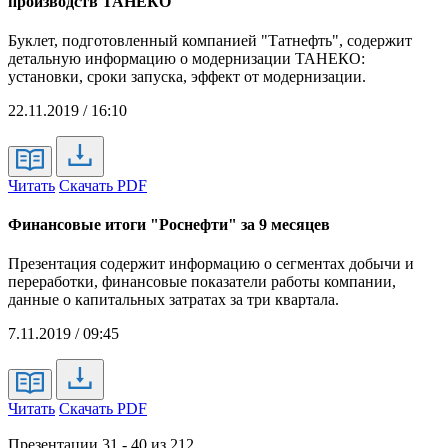
производств ТАНЕКО
Буклет, подготовленный компанией "Татнефть", содержит
детальную информацию о модернизации ТАНЕКО:
установки, сроки запуска, эффект от модернизации.
22.11.2019 / 16:10
Читать
Скачать PDF
Финансовые итоги "Роснефти" за 9 месяцев
Презентация содержит информацию о сегментах добычи и
переработки, финансовые показатели работы компании,
данные о капитальных затратах за три квартала.
7.11.2019 / 09:45
Читать
Скачать PDF
Презентации 31 - 40 из 212