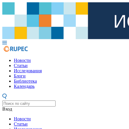
Новости
Статьи
Исследования
Блоги
Библиотека
Календарь
Вход
Новости
Статьи