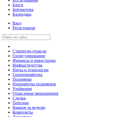
Исследования
Блоги
Библиотека
Календарь
Вход
Регистрация
Стратегии отрасли
Госрегулирование
Финансы и инвестиции
Инфраструктура
Наука и технологии
Газопереработка
Полимеры
Переработка полимеров
Удобрения
Отраслевые мероприятия
Сделки
Персоны
Важное за неделю
Композиты
Логистика