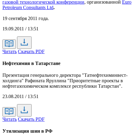
газовой технологической конференции
, организованной
Euro
Petroleum Consultants Ltd
.
19 сентября 2011 года.
19.09.2011 / 13:51
Читать
Скачать PDF
Нефтехимия в Татарстане
Презентация генерального директора "Татнефтехиминвест-
холдинга" Рафината Яруллина "Приоритетные проекты в
нефтегазохимическом комплексе республики Татарстан".
23.08.2011 / 13:51
Читать
Скачать PDF
Утилизация шин в РФ