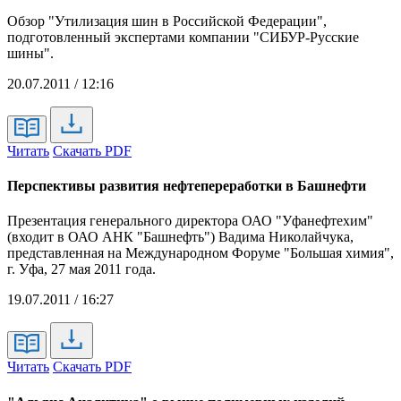
Обзор "Утилизация шин в Российской Федерации",
подготовленный экспертами компании "СИБУР-Русские
шины".
20.07.2011 / 12:16
Читать
Скачать PDF
Перспективы развития нефтепереработки в Башнефти
Презентация генерального директора ОАО "Уфанефтехим"
(входит в ОАО АНК "Башнефть") Вадима Николайчука,
представленная на Международном Форуме "Большая химия",
г. Уфа, 27 мая 2011 года.
19.07.2011 / 16:27
Читать
Скачать PDF