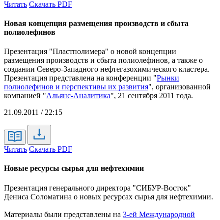
Читать
Скачать PDF
Новая концепция размещения производств и сбыта
полиолефинов
Презентация "Пластполимера" о новой концепции
размещения производств и сбыта полиолефинов, а также о
создании Северо-Западного нефтегазохимического кластера.
Презентация представлена на
конференции "
Рынки
полиолефинов и перспективы их развития
", организованной
компанией "
Альянс-Аналитика
", 21 сентября 2011 года.
21.09.2011 / 22:15
Читать
Скачать PDF
Новые ресурсы сырья для нефтехимии
Презентация генерального директора "СИБУР-Восток"
Дениса Соломатина о новых ресурсах сырья для нефтехимии.
Материалы были представлены на
3-ей Международной