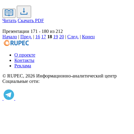
Читать
Скачать PDF
Презентации 171 - 180 из 212
Начало
|
Пред.
|
16
17
18
19
20
|
След.
|
Конец
О проекте
Контакты
Реклама
© RUPEC, 2026
Информационно-аналитический центр
Социальные сети: