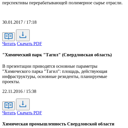
перспективы перерабатывающей полимерное сырье отрасли.
30.01.2017 / 17:18
Читать
Скачать PDF
"Химический парк "Тагил" (Свердловская область)
В презентации приводятся основные параметры
"Химического парка "Тагил": площадь, действующая
инфраструктуры, основные резиденты, планируемые
проекты.
22.11.2016 / 15:38
Читать
Скачать PDF
Химическая промышленность Свердловской области