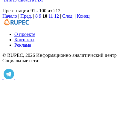
Презентации 91 - 100 из 212
Начало
|
Пред.
|
8
9
10
11
12
|
След.
|
Конец
О проекте
Контакты
Реклама
© RUPEC, 2026
Информационно-аналитический центр
Социальные сети: