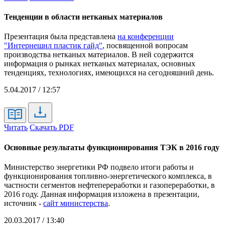
Тенденции в области нетканых материалов
Презентация была представлена
на конференции
"Интернешнл пластик гайд"
, посвященной вопросам
производства нетканых материалов. В ней содержится
информация о рынках нетканых материалах, основных
тенденциях, технологиях, имеющихся на сегодняшний день.
5.04.2017 / 12:57
Читать
Скачать PDF
Основные результаты функционирования ТЭК в 2016 году
Министерство энергетики РФ подвело итоги работы и
функционирования топливно-энергетического комплекса, в
частности сегментов нефтепереработки и газопереработки, в
2016 году. Данная информация изложена в презентации,
источник -
сайт министерства
.
20.03.2017 / 13:40