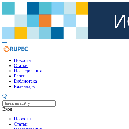
Новости
Статьи
Исследования
Блоги
Библиотека
Календарь
Вход
Новости
Статьи