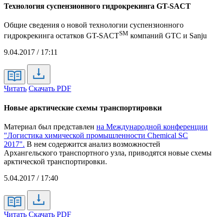
Технология суспензионного гидрокрекинга GT-SACT
Общие сведения о новой технологии суспензионного
SM
гидрокрекинга остатков GT-SACT
компаний GTC и Sanju
9.04.2017 / 17:11
Читать
Скачать PDF
Новые арктические схемы транспортировки
Материал был представлен
на Международной конференции
"Логистика химической промышленности Chemical SC
2017".
В нем содержится анализ возможностей
Архангельского транспортного узла, приводятся новые схемы
арктической транспортировки.
5.04.2017 / 17:40
Читать
Скачать PDF