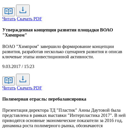
Читать
Скачать PDF
Утвержденная концепция развития площадки ВОАО
"Химпром"
ВОАО "Химпром" завершило формирование концепции
развития, разработав несколько сценариев развития и описав
ключевые этапы инвестиционной активности.
9.03.2017 / 15:23
Читать
Скачать PDF
Полимерная отрасль: перебалансировка
Презентация директора ТД "Пластик" Анны Даутовой была
представлена в рамках выставки "Интерпластика 2017". В ней
приводятся основные экономические показатели за 2016 год,
динамика роста полимерного рынка, обозначаются