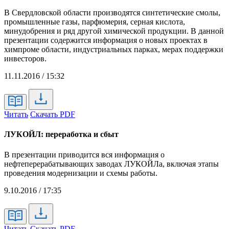
В Свердловской области производятся синтетические смолы,
промышленные газы, парфюмерия, серная кислота,
минудобрения и ряд другой химической продукции. В данной
презентации содержится информация о новых проектах в
химпроме области, индустриальных парках, мерах поддержки
инвесторов.
11.11.2016 / 15:32
Читать
Скачать PDF
ЛУКОЙЛ: переработка и сбыт
В презентации приводится вся информация о
нефтеперерабатывающих заводах ЛУКОЙЛа, включая этапы
проведения модернизации и схемы работы.
9.10.2016 / 17:35
Читать
Скачать PDF