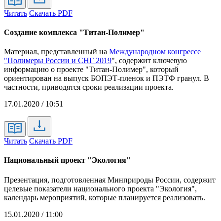
Читать
Скачать PDF
Создание комплекса "Титан-Полимер"
Материал, представленный на
Международном конгрессе
"Полимеры России и СНГ 2019
", содержит ключевую
информацию о проекте "Титан-Полимер", который
ориентирован на выпуск БОПЭТ-пленок и ПЭТФ гранул. В
частности, приводятся сроки реализации проекта.
17.01.2020 / 10:51
Читать
Скачать PDF
Национальный проект "Экология"
Презентация, подготовленная Минприроды России, содержит
целевые показатели национального проекта "Экология",
календарь мероприятий, которые планируется реализовать.
15.01.2020 / 11:00