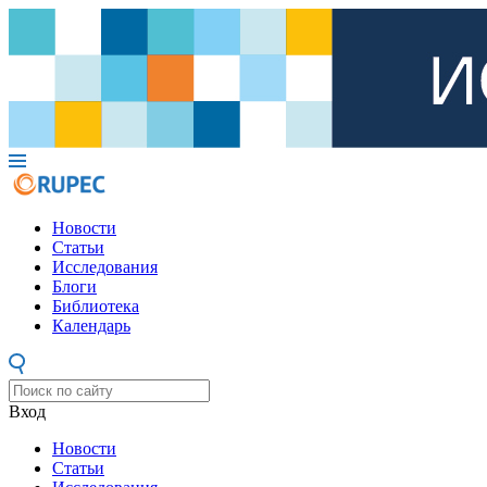
Новости
Статьи
Исследования
Блоги
Библиотека
Календарь
Вход
Новости
Статьи