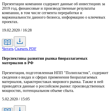
Презентации компании содержит данные об инвестициях за
2019 год, финансовые и производственные результаты
компании, в том числе сегмента переработки и
маржинальности данного бизнеса, информацию о ключевых
проектах.
19.02.2020 / 16:28
Читать
Скачать PDF
Перспективы развития рынка биоразлагаемых
материалов в РФ
Презентация, подготовленная НПП "Полипластик", содержит
сведения о видах и сферах применения биоразлагаемых
материалов, характеристаках мирового рынка. Также в ней
приводятся данные о российском рынке: производственных
мощностях, потенциальном объеме сбыта.
5.02.2020 / 15:05