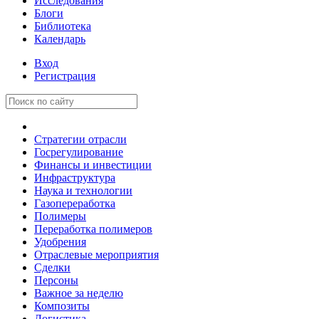
Исследования
Блоги
Библиотека
Календарь
Вход
Регистрация
Стратегии отрасли
Госрегулирование
Финансы и инвестиции
Инфраструктура
Наука и технологии
Газопереработка
Полимеры
Переработка полимеров
Удобрения
Отраслевые мероприятия
Сделки
Персоны
Важное за неделю
Композиты
Логистика