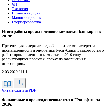
ЧП
Экология
Шины и каучуки
Машиностроение
Вторпереработка
Итоги работы промышленного комплекса Башкирии в
2019г.
Презентация содержит подробный отчет министерства
промышленности и энергетики Республики Башкортостан о
работе промышленного комплекса в 2019 году,
реализующихся проектах, сроках из завершения и
инвестициях.
2.03.2020 / 11:11
Читать
Скачать PDF
Финансовые и производственные итоги "Роснефти" за
2019г.