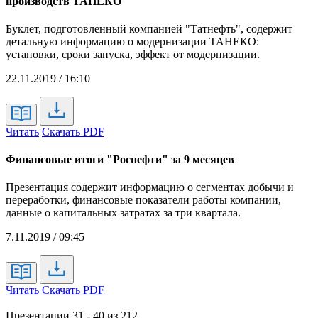
производств ТАНЕКО
Буклет, подготовленный компанией "Татнефть", содержит
детальную информацию о модернизации ТАНЕКО:
установки, сроки запуска, эффект от модернизации.
22.11.2019 / 16:10
Читать
Скачать PDF
Финансовые итоги "Роснефти" за 9 месяцев
Презентация содержит информацию о сегментах добычи и
переработки, финансовые показатели работы компании,
данные о капитальных затратах за три квартала.
7.11.2019 / 09:45
Читать
Скачать PDF
Презентации 31 - 40 из 212