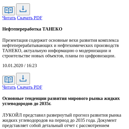
Читать
Скачать PDF
Нефтепереработка ТАНЕКО
Презентация содержит основные вехи развития комплекса
нефтеперерабатывающих и нефтехимических производств
ТАНЕКО, актуальную информацию о модернизации и
строительстве новых объектов, планы по цифровизации.
10.01.2020 / 16:23
Читать
Скачать PDF
Основные тенденции развития мирового рынка жидких
углеводородов до 2035г.
ЛУКОЙЛ представил развернутый прогноз развития рынка
жидких углеводородов на период до 2035 года. Документ
представляет собой детальный отчет с рассмотрением