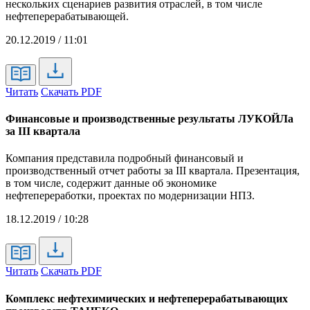
нескольких сценариев развития отраслей, в том числе
нефтеперерабатывающей.
20.12.2019 / 11:01
Читать
Скачать PDF
Финансовые и производственные результаты ЛУКОЙЛа
за III квартала
Компания представила подробный финансовый и
производственный отчет работы за III квартала. Презентация,
в том числе, содержит данные об экономике
нефтепереработки, проектах по модернизации НПЗ.
18.12.2019 / 10:28
Читать
Скачать PDF
Комплекс нефтехимических и нефтеперерабатывающих