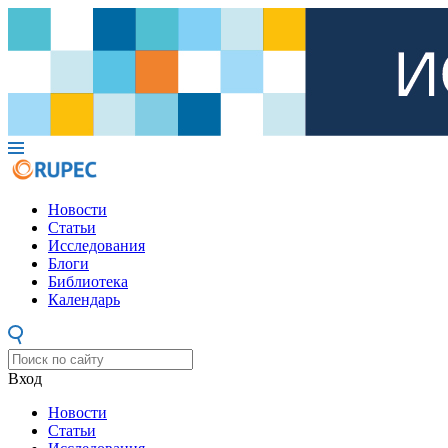
Новости
Статьи
Исследования
Блоги
Библиотека
Календарь
Вход
Новости
Статьи