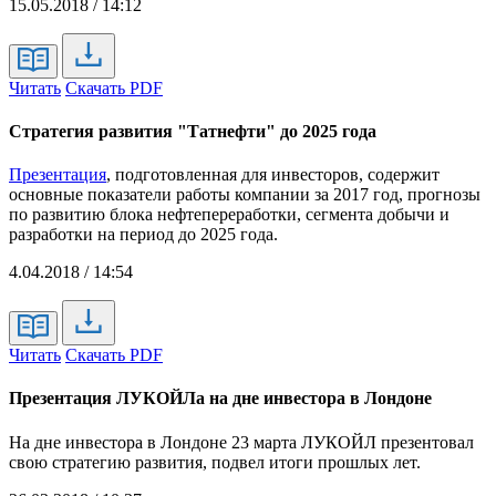
15.05.2018 / 14:12
Читать
Скачать PDF
Стратегия развития "Татнефти" до 2025 года
Презентация
, подготовленная для инвесторов, содержит
основные показатели работы компании за 2017 год, прогнозы
по развитию блока нефтепереработки, сегмента добычи и
разработки на период до 2025 года.
4.04.2018 / 14:54
Читать
Скачать PDF
Презентация ЛУКОЙЛа на дне инвестора в Лондоне
На дне инвестора в Лондоне 23 марта ЛУКОЙЛ презентовал
свою стратегию развития, подвел итоги прошлых лет.