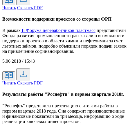
Читать
Скачать PDF
Возможности поддержки проектов со стороны ФРП
В рамках
II Форума переработчиков пластмасс
представители
Фонда развития промышленности рассказали о возможности
поддержки проектов в области химии и нефтехимии за счет
льготных займов, подробно объяснили порядок подачи заявок
на привлечение софинансирования.
5.06.2018 / 15:43
Читать
Скачать PDF
Результаты работы "Роснефти" в первом квартале 2018г.
"Роснефть" представила презентацию с итогами работы в
первом квартале 2018 года. Она содержит производственные
и финансовые показатели за три месяца, информацию о ходе
реализации ключевых инвестпроектов.