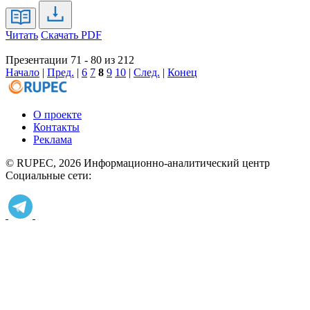
Читать
Скачать PDF
Презентации 71 - 80 из 212
Начало
|
Пред.
|
6
7
8
9
10
|
След.
|
Конец
О проекте
Контакты
Реклама
© RUPEC, 2026
Информационно-аналитический центр
Социальные сети: