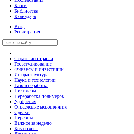
Исследования
Блоги
Библиотека
Календарь
Вход
Регистрация
Стратегии отрасли
Госрегулирование
Финансы и инвестиции
Инфраструктура
Наука и технологии
Газопереработка
Полимеры
Переработка полимеров
Удобрения
Отраслевые мероприятия
Сделки
Персоны
Важное за неделю
Композиты
Логистика