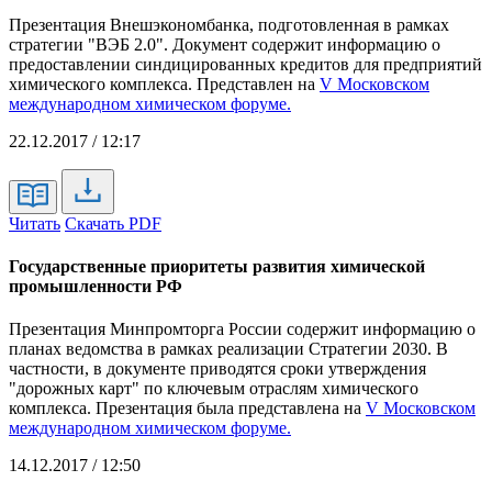
Презентация Внешэкономбанка, подготовленная в рамках
стратегии "ВЭБ 2.0". Документ содержит информацию о
предоставлении синдицированных кредитов для предприятий
химического комплекса. Представлен на
V Московском
международном химическом форуме.
22.12.2017 / 12:17
Читать
Скачать PDF
Государственные приоритеты развития химической
промышленности РФ
Презентация Минпромторга России содержит информацию о
планах ведомства в рамках реализации Стратегии 2030. В
частности, в документе приводятся сроки утверждения
"дорожных карт" по ключевым отраслям химического
комплекса. Презентация была представлена на
V Московском
международном химическом форуме.
14.12.2017 / 12:50