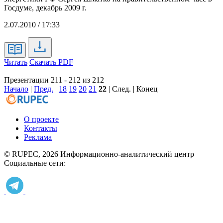
Госдуме, декабрь 2009 г.
2.07.2010 / 17:33
Читать
Скачать PDF
Презентации 211 - 212 из 212
Начало
|
Пред.
|
18
19
20
21
22
| След. | Конец
О проекте
Контакты
Реклама
© RUPEC, 2026
Информационно-аналитический центр
Социальные сети: