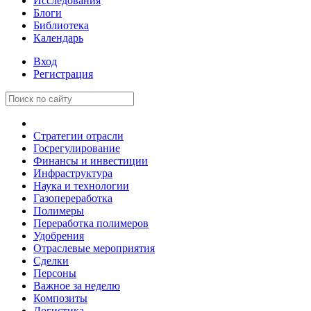
Исследования
Блоги
Библиотека
Календарь
Вход
Регистрация
Стратегии отрасли
Госрегулирование
Финансы и инвестиции
Инфраструктура
Наука и технологии
Газопереработка
Полимеры
Переработка полимеров
Удобрения
Отраслевые мероприятия
Сделки
Персоны
Важное за неделю
Композиты
Логистика