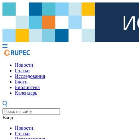
Новости
Статьи
Исследования
Блоги
Библиотека
Календарь
Вход
Новости
Статьи