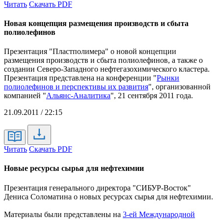
Читать
Скачать PDF
Новая концепция размещения производств и сбыта
полиолефинов
Презентация "Пластполимера" о новой концепции
размещения производств и сбыта полиолефинов, а также о
создании Северо-Западного нефтегазохимического кластера.
Презентация представлена на
конференции "
Рынки
полиолефинов и перспективы их развития
", организованной
компанией "
Альянс-Аналитика
", 21 сентября 2011 года.
21.09.2011 / 22:15
Читать
Скачать PDF
Новые ресурсы сырья для нефтехимии
Презентация генерального директора "СИБУР-Восток"
Дениса Соломатина о новых ресурсах сырья для нефтехимии.
Материалы были представлены на
3-ей Международной