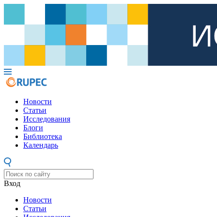
Новости
Статьи
Исследования
Блоги
Библиотека
Календарь
Вход
Новости
Статьи