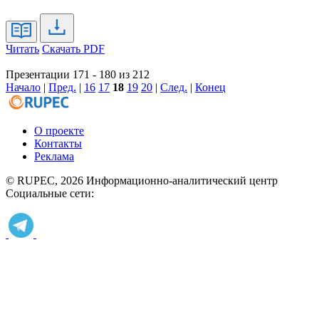
Читать
Скачать PDF
Презентации 171 - 180 из 212
Начало
|
Пред.
|
16
17
18
19
20
|
След.
|
Конец
О проекте
Контакты
Реклама
© RUPEC, 2026
Информационно-аналитический центр
Социальные сети: