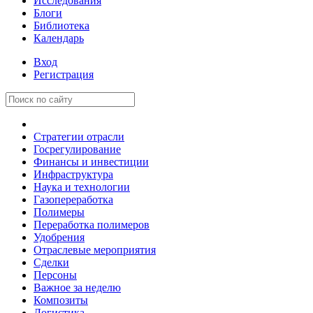
Исследования
Блоги
Библиотека
Календарь
Вход
Регистрация
Стратегии отрасли
Госрегулирование
Финансы и инвестиции
Инфраструктура
Наука и технологии
Газопереработка
Полимеры
Переработка полимеров
Удобрения
Отраслевые мероприятия
Сделки
Персоны
Важное за неделю
Композиты
Логистика