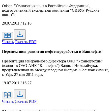
Обзор "Утилизация шин в Российской Федерации",
подготовленный экспертами компании "СИБУР-Русские
шины".
20.07.2011 / 12:16
Читать
Скачать PDF
Перспективы развития нефтепереработки в Башнефти
Презентация генерального директора ОАО "Уфанефтехим"
(входит в ОАО АНК "Башнефть") Вадима Николайчука,
представленная на Международном Форуме "Большая химия",
г. Уфа, 27 мая 2011 года.
19.07.2011 / 16:27
Читать
Скачать PDF