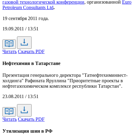
газовой технологической конференции
, организованной
Euro
Petroleum Consultants Ltd
.
19 сентября 2011 года.
19.09.2011 / 13:51
Читать
Скачать PDF
Нефтехимия в Татарстане
Презентация генерального директора "Татнефтехиминвест-
холдинга" Рафината Яруллина "Приоритетные проекты в
нефтегазохимическом комплексе республики Татарстан".
23.08.2011 / 13:51
Читать
Скачать PDF
Утилизация шин в РФ