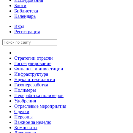
Исследования
Блоги
Библиотека
Календарь
Вход
Регистрация
Стратегии отрасли
Госрегулирование
Финансы и инвестиции
Инфраструктура
Наука и технологии
Газопереработка
Полимеры
Переработка полимеров
Удобрения
Отраслевые мероприятия
Сделки
Персоны
Важное за неделю
Композиты
Логистика