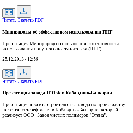
Читать
Скачать PDF
Минприроды об эффективном использовании ПНГ
Презентация Минприроды о повышении эффективности
использования попутного нефтяного газа (ПНГ).
25.12.2013 / 12:56
Читать
Скачать PDF
Презентация завода ПЭТФ в Кабардино-Балкарии
Презентация проекта строительства завода по производству
полиэтилентерефталата в Кабардино-Балкарии, который
реализует ООО "Завод чистых полимеров "Этана".