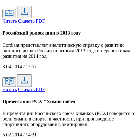
Читать
Скачать PDF
Российский рынок шин в 2013 году
Cordiant представляет аналитическую справку о развитии
шинного рынка России по итогам 2013 года и перспективам
развития на 2014 год.
3.04.2014 / 17:57
Читать
Скачать PDF
Презентация РСХ "Химия побед"
В презентации Российского союза химиков (РСХ) говорится о
роли химии в спорте, в частности, при производстве
спортивного оборудования, экипировки.
5.02.2014 / 14:31