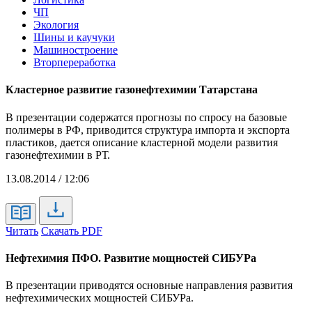
ЧП
Экология
Шины и каучуки
Машиностроение
Вторпереработка
Кластерное развитие газонефтехимии Татарстана
В презентации содержатся прогнозы по спросу на базовые
полимеры в РФ, приводится структура импорта и экспорта
пластиков, дается описание кластерной модели развития
газонефтехимии в РТ.
13.08.2014 / 12:06
Читать
Скачать PDF
Нефтехимия ПФО. Развитие мощностей СИБУРа
В презентации приводятся основные направления развития
нефтехимических мощностей СИБУРа.