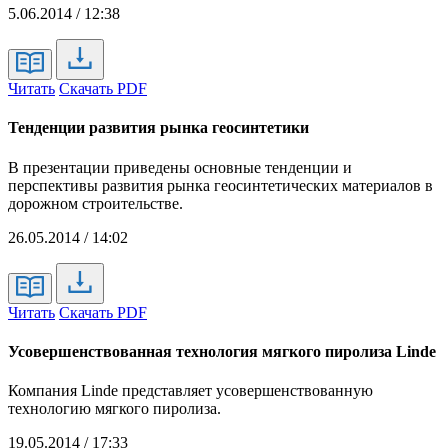
5.06.2014 / 12:38
Читать
Скачать PDF
Тенденции развития рынка геосинтетики
В презентации приведены основные тенденции и
перспективы развития рынка геосинтетических материалов в
дорожном строительстве.
26.05.2014 / 14:02
Читать
Скачать PDF
Усовершенствованная технология мягкого пиролиза Linde
Компания Linde представляет усовершенствованную
технологию мягкого пиролиза.
19.05.2014 / 17:33