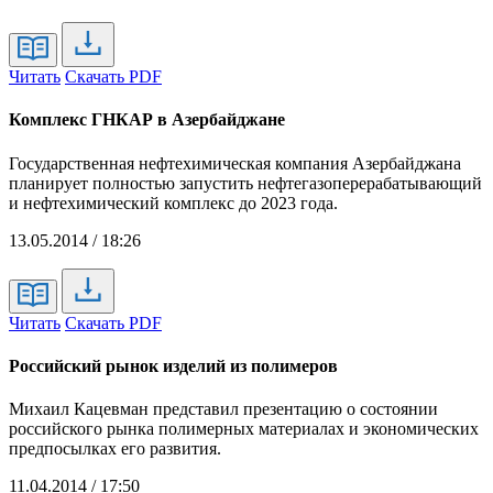
Читать
Скачать PDF
Комплекс ГНКАР в Азербайджане
Государственная нефтехимическая компания Азербайджана
планирует полностью запустить нефтегазоперерабатывающий
и нефтехимический комплекс до 2023 года.
13.05.2014 / 18:26
Читать
Скачать PDF
Российский рынок изделий из полимеров
Михаил Кацевман представил презентацию о состоянии
российского рынка полимерных материалах и экономических
предпосылках его развития.
11.04.2014 / 17:50