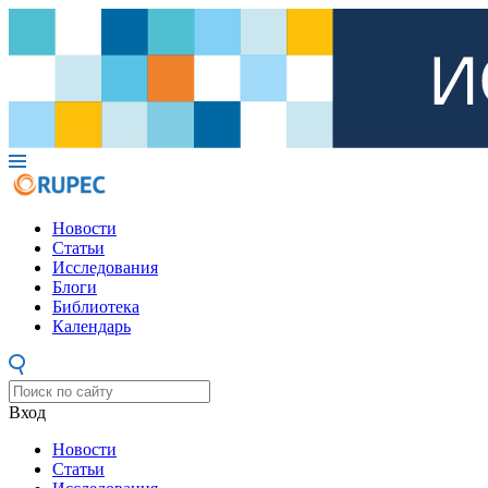
Новости
Статьи
Исследования
Блоги
Библиотека
Календарь
Вход
Новости
Статьи