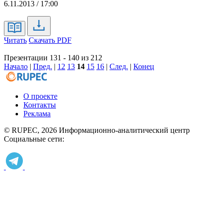
6.11.2013 / 17:00
Читать
Скачать PDF
Презентации 131 - 140 из 212
Начало
|
Пред.
|
12
13
14
15
16
|
След.
|
Конец
О проекте
Контакты
Реклама
© RUPEC, 2026
Информационно-аналитический центр
Социальные сети: