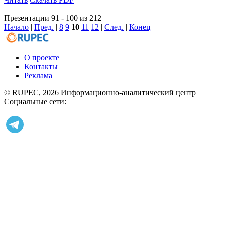
Презентации 91 - 100 из 212
Начало
|
Пред.
|
8
9
10
11
12
|
След.
|
Конец
О проекте
Контакты
Реклама
© RUPEC, 2026
Информационно-аналитический центр
Социальные сети: