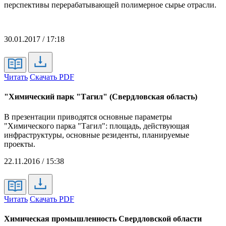
перспективы перерабатывающей полимерное сырье отрасли.
30.01.2017 / 17:18
Читать
Скачать PDF
"Химический парк "Тагил" (Свердловская область)
В презентации приводятся основные параметры
"Химического парка "Тагил": площадь, действующая
инфраструктуры, основные резиденты, планируемые
проекты.
22.11.2016 / 15:38
Читать
Скачать PDF
Химическая промышленность Свердловской области