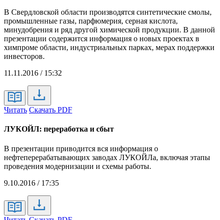
В Свердловской области производятся синтетические смолы,
промышленные газы, парфюмерия, серная кислота,
минудобрения и ряд другой химической продукции. В данной
презентации содержится информация о новых проектах в
химпроме области, индустриальных парках, мерах поддержки
инвесторов.
11.11.2016 / 15:32
Читать
Скачать PDF
ЛУКОЙЛ: переработка и сбыт
В презентации приводится вся информация о
нефтеперерабатывающих заводах ЛУКОЙЛа, включая этапы
проведения модернизации и схемы работы.
9.10.2016 / 17:35
Читать
Скачать PDF