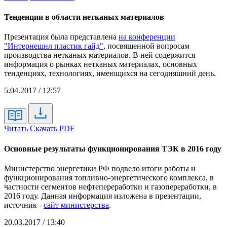
Тенденции в области нетканых материалов
Презентация была представлена
на конференции
"Интернешнл пластик гайд"
, посвященной вопросам
производства нетканых материалов. В ней содержится
информация о рынках нетканых материалах, основных
тенденциях, технологиях, имеющихся на сегодняшний день.
5.04.2017 / 12:57
Читать
Скачать PDF
Основные результаты функционирования ТЭК в 2016 году
Министерство энергетики РФ подвело итоги работы и
функционирования топливно-энергетического комплекса, в
частности сегментов нефтепереработки и газопереработки, в
2016 году. Данная информация изложена в презентации,
источник -
сайт министерства
.
20.03.2017 / 13:40