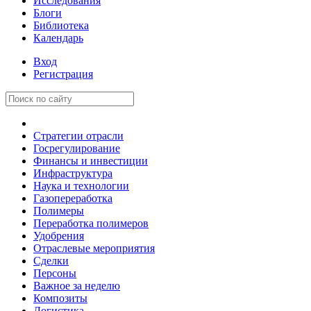
Исследования
Блоги
Библиотека
Календарь
Вход
Регистрация
Стратегии отрасли
Госрегулирование
Финансы и инвестиции
Инфраструктура
Наука и технологии
Газопереработка
Полимеры
Переработка полимеров
Удобрения
Отраслевые мероприятия
Сделки
Персоны
Важное за неделю
Композиты
Логистика