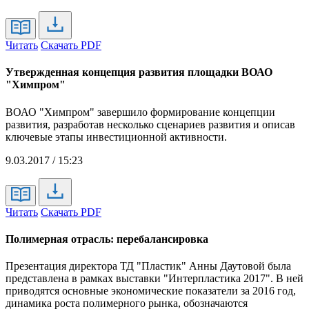
Читать
Скачать PDF
Утвержденная концепция развития площадки ВОАО
"Химпром"
ВОАО "Химпром" завершило формирование концепции
развития, разработав несколько сценариев развития и описав
ключевые этапы инвестиционной активности.
9.03.2017 / 15:23
Читать
Скачать PDF
Полимерная отрасль: перебалансировка
Презентация директора ТД "Пластик" Анны Даутовой была
представлена в рамках выставки "Интерпластика 2017". В ней
приводятся основные экономические показатели за 2016 год,
динамика роста полимерного рынка, обозначаются