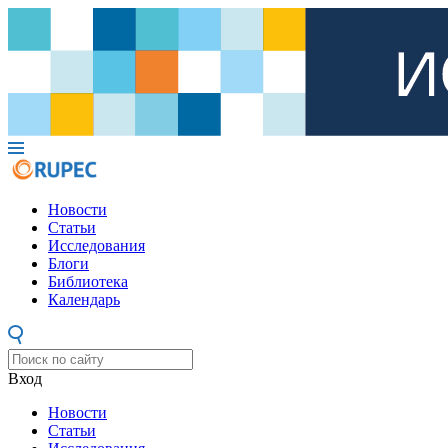
Новости
Статьи
Исследования
Блоги
Библиотека
Календарь
Вход
Новости
Статьи