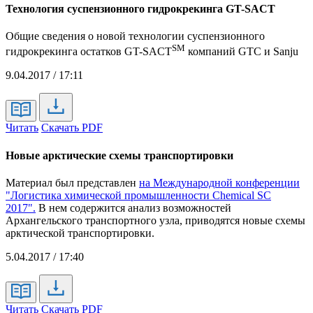
Технология суспензионного гидрокрекинга GT-SACT
Общие сведения о новой технологии суспензионного
SM
гидрокрекинга остатков GT-SACT
компаний GTC и Sanju
9.04.2017 / 17:11
Читать
Скачать PDF
Новые арктические схемы транспортировки
Материал был представлен
на Международной конференции
"Логистика химической промышленности Chemical SC
2017".
В нем содержится анализ возможностей
Архангельского транспортного узла, приводятся новые схемы
арктической транспортировки.
5.04.2017 / 17:40
Читать
Скачать PDF