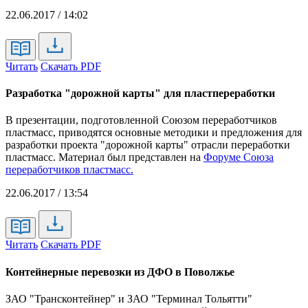
22.06.2017 / 14:02
Читать
Скачать PDF
Разработка "дорожной карты" для пластпереработки
В презентации, подготовленной Союзом переработчиков
пластмасс, приводятся основные методики и предложения для
разработки проекта "дорожной карты" отрасли переработки
пластмасс. Материал был представлен на
Форуме Союза
переработчиков пластмасс.
22.06.2017 / 13:54
Читать
Скачать PDF
Контейнерные перевозки из ДФО в Поволжье
ЗАО "Трансконтейнер" и ЗАО "Терминал Тольятти"