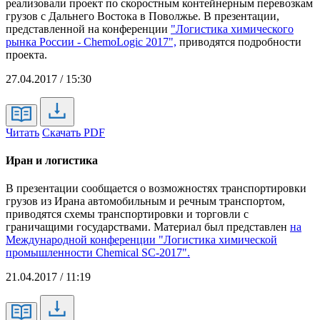
реализовали проект по скоростным контейнерным перевозкам
грузов с Дальнего Востока в Поволжье. В презентации,
представленной на конференции
"Логистика химического
рынка России - ChemoLogic 2017",
приводятся подробности
проекта.
27.04.2017 / 15:30
Читать
Скачать PDF
Иран и логистика
В презентации сообщается о возможностях транспортировки
грузов из Ирана автомобильным и речным транспортом,
приводятся схемы транспортировки и торговли с
граничащими государствами. Материал был представлен
на
Международной конференции "Логистика химической
промышленности Chemical SC-2017".
21.04.2017 / 11:19