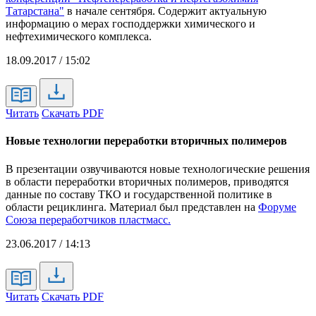
Татарстана"
в начале сентября. Содержит актуальную
информацию о мерах господдержки химического и
нефтехимического комплекса.
18.09.2017 / 15:02
Читать
Скачать PDF
Новые технологии переработки вторичных полимеров
В презентации озвучиваются новые технологические решения
в области переработки вторичных полимеров, приводятся
данные по составу ТКО и государственной политике в
области рециклинга. Материал был представлен на
Форуме
Союза переработчиков пластмасс.
23.06.2017 / 14:13
Читать
Скачать PDF