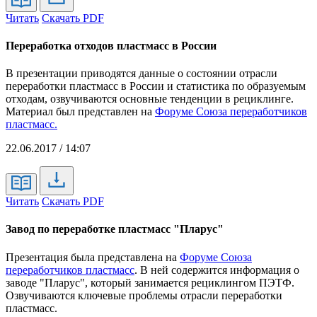
Читать
Скачать PDF
Переработка отходов пластмасс в России
В презентации приводятся данные о состоянии отрасли
переработки пластмасс в России и статистика по образуемым
отходам, озвучиваются основные тенденции в рециклинге.
Материал был представлен на
Форуме Союза переработчиков
пластмасс.
22.06.2017 / 14:07
Читать
Скачать PDF
Завод по переработке пластмасс "Пларус"
Презентация была представлена на
Форуме Союза
переработчиков пластмасс
. В ней содержится информация о
заводе "Пларус", который занимается рециклингом ПЭТФ.
Озвучиваются ключевые проблемы отрасли переработки
пластмасс.