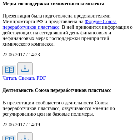
Меры господдержки химического комплекса
Презентация была подготовлена представителями
Минпромторга РФ и представлена на
Форуме Союза
переработчиков пластмасс
. В ней приводится информация о
действующих на сегодняшний день финансовых и
нефинансовых мерах господдержки предприятий
химического комплекса.
22.06.2017 / 14:23
Читать
Скачать PDF
Деятельность Союза переработчиков пластмасс
В презентации сообщается о деятельности Союза
переработчиков пластмасс, озвучиваются мнения по
регулированию цен на базовые полимеры.
22.06.2017 / 14:19