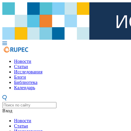
Новости
Статьи
Исследования
Блоги
Библиотека
Календарь
Вход
Новости
Статьи