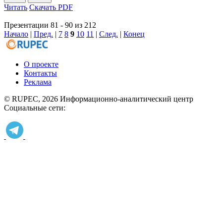
Читать
Скачать PDF
Презентации 81 - 90 из 212
Начало
|
Пред.
|
7
8
9
10
11
|
След.
|
Конец
О проекте
Контакты
Реклама
© RUPEC, 2026
Информационно-аналитический центр
Социальные сети: