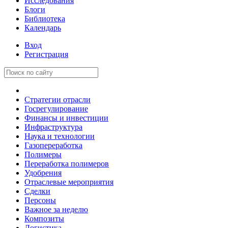
Исследования
Блоги
Библиотека
Календарь
Вход
Регистрация
Стратегии отрасли
Госрегулирование
Финансы и инвестиции
Инфраструктура
Наука и технологии
Газопереработка
Полимеры
Переработка полимеров
Удобрения
Отраслевые мероприятия
Сделки
Персоны
Важное за неделю
Композиты
Логистика