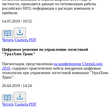
частности, приводятся данные по оптимизации работы
российских НПЗ, информация о расходах компании и
прибыли.
14.05.2019 / 10:52
Читать
Скачать PDF
Цифровые решения по управлению логистикой
"УралХим-Транс"
Презентация, представленная
на конференции ChemoLogic
2019
, содержит практические кейсы внедрения цифровых
технологии при управлении логистикой компании "УралХим-
Транс".
26.04.2019 / 14:24
Читать
Скачать PDF