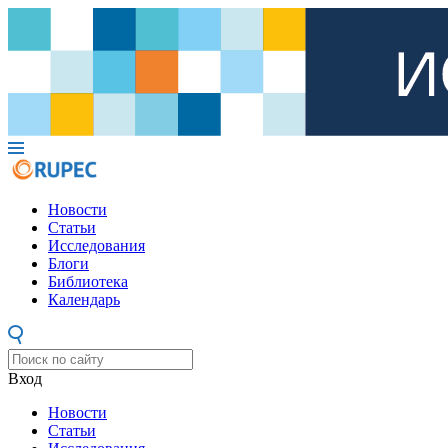
Новости
Статьи
Исследования
Блоги
Библиотека
Календарь
Вход
Новости
Статьи