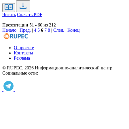
Читать
Скачать PDF
Презентации 51 - 60 из 212
Начало
|
Пред.
|
4
5
6
7
8
|
След.
|
Конец
О проекте
Контакты
Реклама
© RUPEC, 2026
Информационно-аналитический центр
Социальные сети: