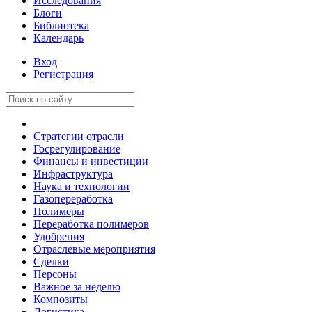
Исследования
Блоги
Библиотека
Календарь
Вход
Регистрация
Стратегии отрасли
Госрегулирование
Финансы и инвестиции
Инфраструктура
Наука и технологии
Газопереработка
Полимеры
Переработка полимеров
Удобрения
Отраслевые мероприятия
Сделки
Персоны
Важное за неделю
Композиты
Логистика