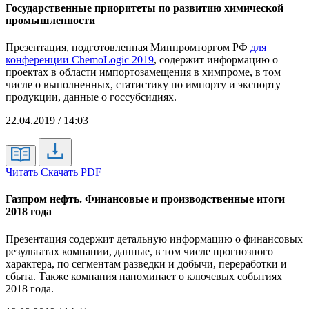
Государственные приоритеты по развитию химической
промышленности
Презентация, подготовленная Минпромторгом РФ
для
конференции ChemoLogic 2019
, содержит информацию о
проектах в области импортозамещения в химпроме, в том
числе о выполненных, статистику по импорту и экспорту
продукции, данные о госсубсидиях.
22.04.2019 / 14:03
Читать
Скачать PDF
Газпром нефть. Финансовые и производственные итоги
2018 года
Презентация содержит детальную информацию о финансовых
результатах компании, данные, в том числе прогнозного
характера, по сегментам разведки и добычи, переработки и
сбыта. Также компания напоминает о ключевых событиях
2018 года.