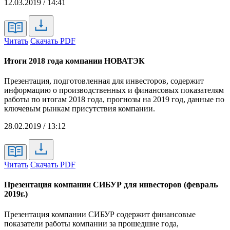
12.03.2019 / 14:41
Читать
Скачать PDF
Итоги 2018 года компании НОВАТЭК
Презентация, подготовленная для инвесторов, содержит
информацию о производственных и финансовых показателям
работы по итогам 2018 года, прогнозы на 2019 год, данные по
ключевым рынкам присутствия компании.
28.02.2019 / 13:12
Читать
Скачать PDF
Презентация компании СИБУР для инвесторов (февраль
2019г.)
Презентация компании СИБУР содержит финансовые
показатели работы компании за прошедшие года,