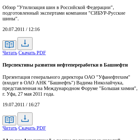
Обзор "Утилизация шин в Российской Федерации",
подготовленный экспертами компании "СИБУР-Русские
шины".
20.07.2011 / 12:16
Читать
Скачать PDF
Перспективы развития нефтепереработки в Башнефти
Презентация генерального директора ОАО "Уфанефтехим"
(входит в ОАО АНК "Башнефть") Вадима Николайчука,
представленная на Международном Форуме "Большая химия",
г. Уфа, 27 мая 2011 года.
19.07.2011 / 16:27
Читать
Скачать PDF