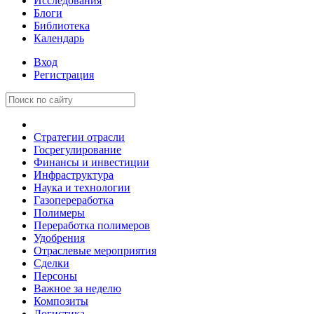
Исследования
Блоги
Библиотека
Календарь
Вход
Регистрация
Стратегии отрасли
Госрегулирование
Финансы и инвестиции
Инфраструктура
Наука и технологии
Газопереработка
Полимеры
Переработка полимеров
Удобрения
Отраслевые мероприятия
Сделки
Персоны
Важное за неделю
Композиты
Логистика