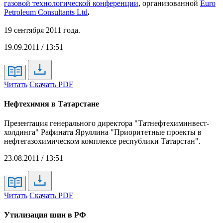
газовой технологической конференции
, организованной
Euro
Petroleum Consultants Ltd
.
19 сентября 2011 года.
19.09.2011 / 13:51
Читать
Скачать PDF
Нефтехимия в Татарстане
Презентация генерального директора "Татнефтехиминвест-
холдинга" Рафината Яруллина "Приоритетные проекты в
нефтегазохимическом комплексе республики Татарстан".
23.08.2011 / 13:51
Читать
Скачать PDF
Утилизация шин в РФ