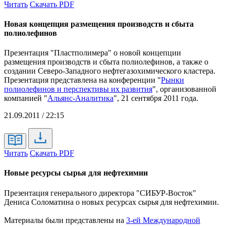
Читать
Скачать PDF
Новая концепция размещения производств и сбыта
полиолефинов
Презентация "Пластполимера" о новой концепции
размещения производств и сбыта полиолефинов, а также о
создании Северо-Западного нефтегазохимического кластера.
Презентация представлена на
конференции "
Рынки
полиолефинов и перспективы их развития
", организованной
компанией "
Альянс-Аналитика
", 21 сентября 2011 года.
21.09.2011 / 22:15
Читать
Скачать PDF
Новые ресурсы сырья для нефтехимии
Презентация генерального директора "СИБУР-Восток"
Дениса Соломатина о новых ресурсах сырья для нефтехимии.
Материалы были представлены на
3-ей Международной