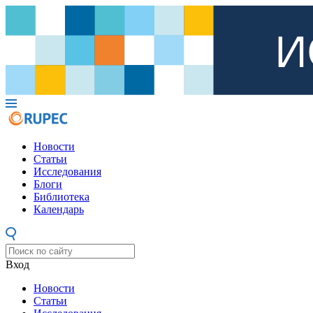
Новости
Статьи
Исследования
Блоги
Библиотека
Календарь
Вход
Новости
Статьи