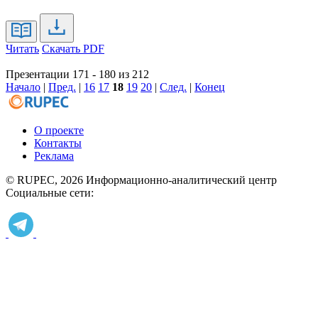
Читать
Скачать PDF
Презентации 171 - 180 из 212
Начало
|
Пред.
|
16
17
18
19
20
|
След.
|
Конец
О проекте
Контакты
Реклама
© RUPEC, 2026
Информационно-аналитический центр
Социальные сети: