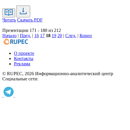
Читать
Скачать PDF
Презентации 171 - 180 из 212
Начало
|
Пред.
|
16
17
18
19
20
|
След.
|
Конец
О проекте
Контакты
Реклама
© RUPEC, 2026
Информационно-аналитический центр
Социальные сети: