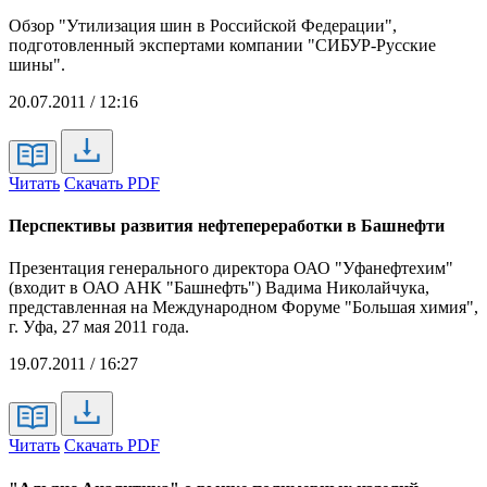
Обзор "Утилизация шин в Российской Федерации",
подготовленный экспертами компании "СИБУР-Русские
шины".
20.07.2011 / 12:16
Читать
Скачать PDF
Перспективы развития нефтепереработки в Башнефти
Презентация генерального директора ОАО "Уфанефтехим"
(входит в ОАО АНК "Башнефть") Вадима Николайчука,
представленная на Международном Форуме "Большая химия",
г. Уфа, 27 мая 2011 года.
19.07.2011 / 16:27
Читать
Скачать PDF