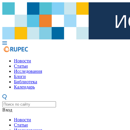
Новости
Статьи
Исследования
Блоги
Библиотека
Календарь
Вход
Новости
Статьи