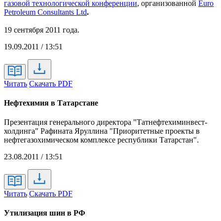
газовой технологической конференции
, организованной
Euro
Petroleum Consultants Ltd
.
19 сентября 2011 года.
19.09.2011 / 13:51
Читать
Скачать PDF
Нефтехимия в Татарстане
Презентация генерального директора "Татнефтехиминвест-
холдинга" Рафината Яруллина "Приоритетные проекты в
нефтегазохимическом комплексе республики Татарстан".
23.08.2011 / 13:51
Читать
Скачать PDF
Утилизация шин в РФ