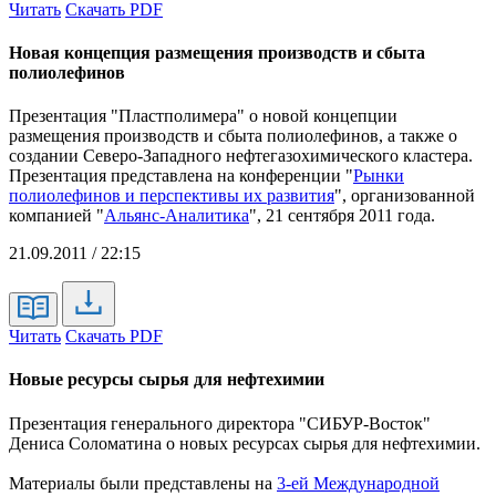
Читать
Скачать PDF
Новая концепция размещения производств и сбыта
полиолефинов
Презентация "Пластполимера" о новой концепции
размещения производств и сбыта полиолефинов, а также о
создании Северо-Западного нефтегазохимического кластера.
Презентация представлена на
конференции "
Рынки
полиолефинов и перспективы их развития
", организованной
компанией "
Альянс-Аналитика
", 21 сентября 2011 года.
21.09.2011 / 22:15
Читать
Скачать PDF
Новые ресурсы сырья для нефтехимии
Презентация генерального директора "СИБУР-Восток"
Дениса Соломатина о новых ресурсах сырья для нефтехимии.
Материалы были представлены на
3-ей Международной