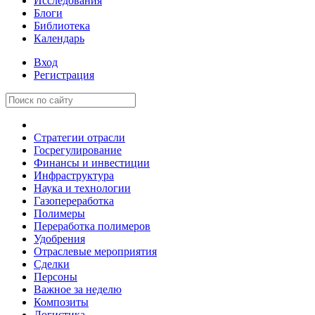
Исследования
Блоги
Библиотека
Календарь
Вход
Регистрация
Стратегии отрасли
Госрегулирование
Финансы и инвестиции
Инфраструктура
Наука и технологии
Газопереработка
Полимеры
Переработка полимеров
Удобрения
Отраслевые мероприятия
Сделки
Персоны
Важное за неделю
Композиты
Логистика